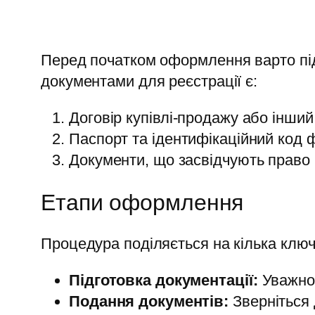
Перед початком оформлення варто підг
документами для реєстрації є:
Договір купівлі-продажу або інший
Паспорт та ідентифікаційний код ф
Документи, що засвідчують право н
Етапи оформлення
Процедура поділяється на кілька ключ
Підготовка документації:
Уважно 
Подання документів:
Зверніться 