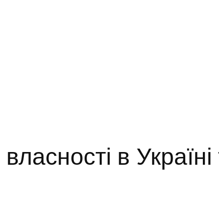
власності в Україні 