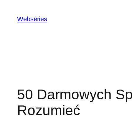
Webséries
50 Darmowych Spi
Rozumieć