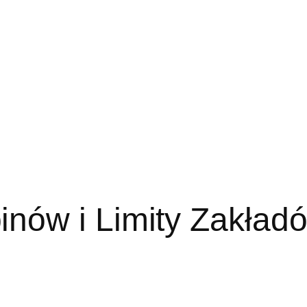
nów i Limity Zakładó