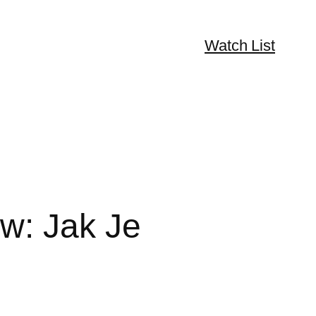
Watch List
w: Jak Je