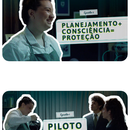
EP 02 – Planejamento + Consciência =
Proteção