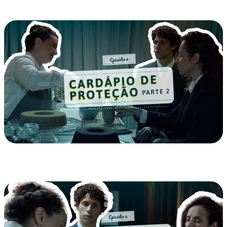
EP 06 – Cardápio de Proteção – Parte II