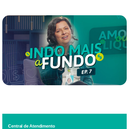
EP 08 – Amor precisa de investimento
EP 07 – Indo mais à fundo
Central de Atendimento