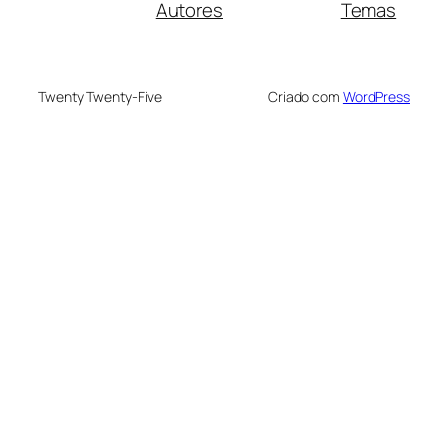
Autores
Temas
Twenty Twenty-Five
Criado com
WordPress