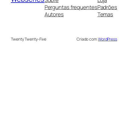
Perguntas frequentes
Padrões
Autores
Temas
Twenty Twenty-Five
Criado com
WordPress