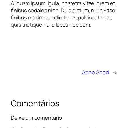
Aliquam ipsum ligula, pharetra vitae lorem et,
finibus sodales nibh. Duis dictum, nulla vitae
finibus maximus, odio tellus pulvinar tortor,
quis tristique nulla lacus nec sem.
Anne Good
→
Comentários
Deixe um comentário