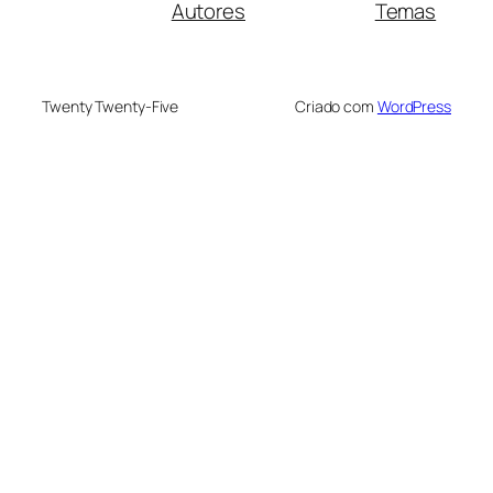
Autores
Temas
Twenty Twenty-Five
Criado com
WordPress