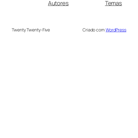
Autores
Temas
Twenty Twenty-Five
Criado com
WordPress