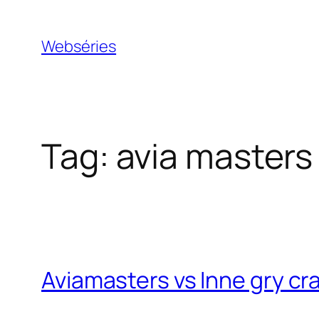
Webséries
Tag:
avia masters
Aviamasters vs Inne gry cr