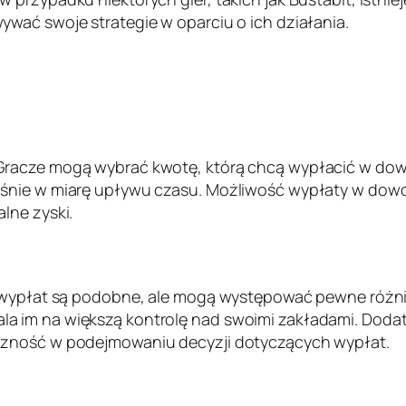
wać swoje strategie w oparciu o ich działania.
Gracze mogą wybrać kwotę, którą chcą wypłacić w do
ośnie w miarę upływu czasu. Możliwość wypłaty w dowo
lne zyski.
y wypłat są podobne, ale mogą występować pewne różni
 im na większą kontrolę nad swoimi zakładami. Dodatko
czność w podejmowaniu decyzji dotyczących wypłat.