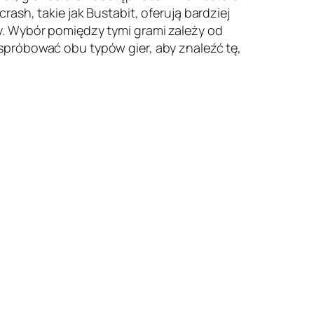
sh, takie jak Bustabit, oferują bardziej
y. Wybór pomiędzy tymi grami zależy od
spróbować obu typów gier, aby znaleźć tę,