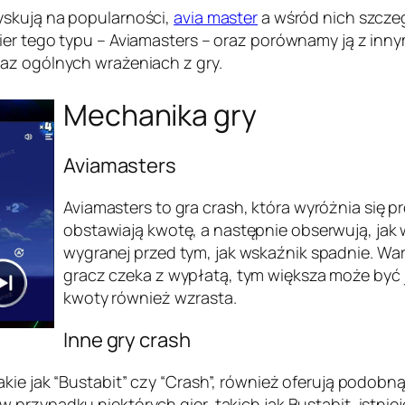
yskują na popularności,
avia master
a wśród nich szczeg
ier tego typu – Aviamasters – oraz porównamy ją z inn
az ogólnych wrażeniach z gry.
Mechanika gry
Aviamasters
Aviamasters to gra crash, która wyróżnia się 
obstawiają kwotę, a następnie obserwują, jak 
wygranej przed tym, jak wskaźnik spadnie. Wart
gracz czeka z wypłatą, tym większa może być 
kwoty również wzrasta.
Inne gry crash
kie jak “Bustabit” czy “Crash”, również oferują podobn
 przypadku niektórych gier, takich jak Bustabit, istni