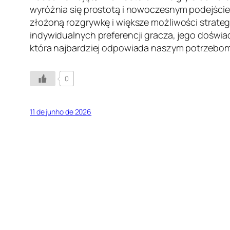
wyróżnia się prostotą i nowoczesnym podejściem,
złożoną rozgrywkę i większe możliwości strate
indywidualnych preferencji gracza, jego doświ
która najbardziej odpowiada naszym potrzebom i
0
11 de junho de 2026