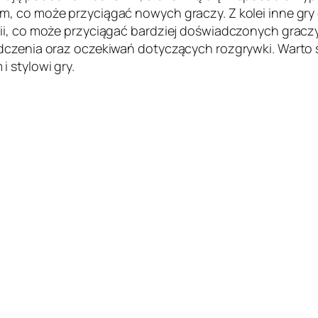
 co może przyciągać nowych graczy. Z kolei inne gry cra
gii, co może przyciągać bardziej doświadczonych gracz
adczenia oraz oczekiwań dotyczących rozgrywki. Warto 
 stylowi gry.