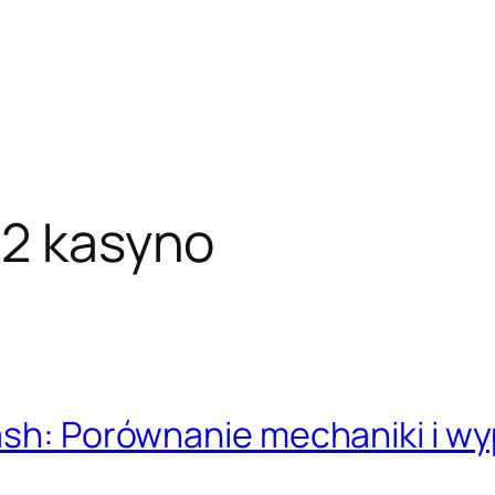
 2 kasyno
ash: Porównanie mechaniki i wy