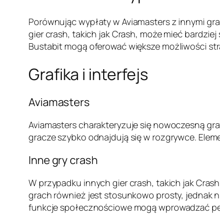
Porównując wypłaty w Aviamasters z innymi gra
gier crash, takich jak Crash, może mieć bardzie
Bustabit mogą oferować większe możliwości stra
Grafika i interfejs
Aviamasters
Aviamasters charakteryzuje się nowoczesną grafi
gracze szybko odnajdują się w rozgrywce. Eleme
Inne gry crash
W przypadku innych gier crash, takich jak Crash
grach również jest stosunkowo prosty, jednak n
funkcje społecznościowe mogą wprowadzać pewn