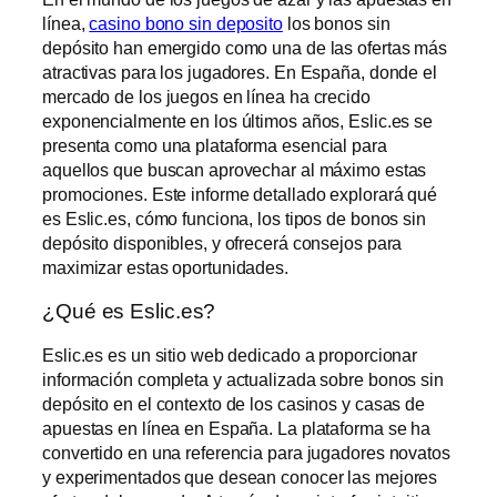
línea,
casino bono sin deposito
los bonos sin
depósito han emergido como una de las ofertas más
atractivas para los jugadores. En España, donde el
mercado de los juegos en línea ha crecido
exponencialmente en los últimos años, Eslic.es se
presenta como una plataforma esencial para
aquellos que buscan aprovechar al máximo estas
promociones. Este informe detallado explorará qué
es Eslic.es, cómo funciona, los tipos de bonos sin
depósito disponibles, y ofrecerá consejos para
maximizar estas oportunidades.
¿Qué es Eslic.es?
Eslic.es es un sitio web dedicado a proporcionar
información completa y actualizada sobre bonos sin
depósito en el contexto de los casinos y casas de
apuestas en línea en España. La plataforma se ha
convertido en una referencia para jugadores novatos
y experimentados que desean conocer las mejores