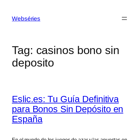
Webséries
Tag:
casinos bono sin
deposito
Eslic.es: Tu Guía Definitiva
para Bonos Sin Depósito en
España
En el mundo de los juegos de azar y las apuestas en