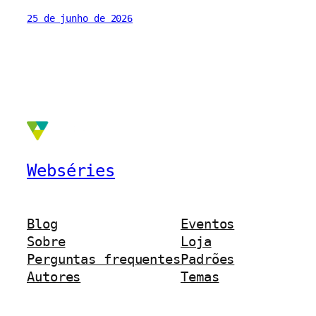
25 de junho de 2026
Webséries
Blog
Eventos
Sobre
Loja
Perguntas frequentes
Padrões
Autores
Temas