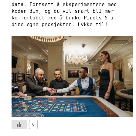
data. Fortsett å eksperimentere med
koden din, og du vil snart bli mer
komfortabel med å bruke Pirots 5 i
dine egne prosjekter. Lykke til!
0