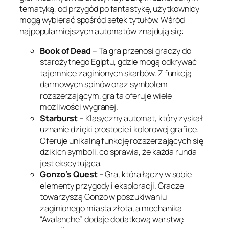
tematyką, od przygód po fantastykę, użytkownicy
mogą wybierać spośród setek tytułów. Wśród
najpopularniejszych automatów znajdują się:
Book of Dead
– Ta gra przenosi graczy do
starożytnego Egiptu, gdzie mogą odkrywać
tajemnice zaginionych skarbów. Z funkcją
darmowych spinów oraz symbolem
rozszerzającym, gra ta oferuje wiele
możliwości wygranej.
Starburst
– Klasyczny automat, który zyskał
uznanie dzięki prostocie i kolorowej grafice.
Oferuje unikalną funkcję rozszerzających się
dzikich symboli, co sprawia, że każda runda
jest ekscytująca.
Gonzo’s Quest
– Gra, która łączy w sobie
elementy przygody i eksploracji. Gracze
towarzyszą Gonzo w poszukiwaniu
zaginionego miasta złota, a mechanika
“Avalanche” dodaje dodatkową warstwę