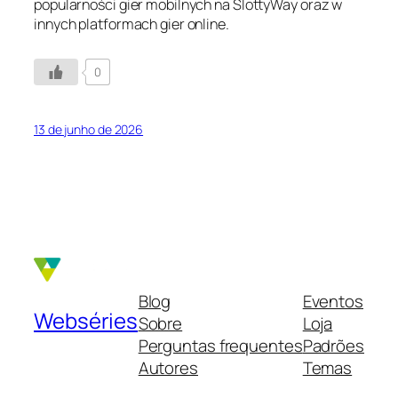
popularności gier mobilnych na SlottyWay oraz w
innych platformach gier online.
0
13 de junho de 2026
Blog
Eventos
Webséries
Sobre
Loja
Perguntas frequentes
Padrões
Autores
Temas