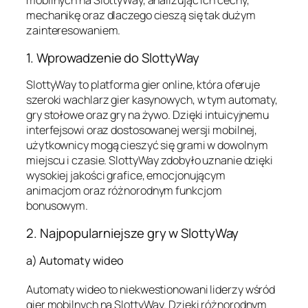
mobilnych na SlottyWay, analizując ich cechy,
mechanikę oraz dlaczego cieszą się tak dużym
zainteresowaniem.
1. Wprowadzenie do SlottyWay
SlottyWay to platforma gier online, która oferuje
szeroki wachlarz gier kasynowych, w tym automaty,
gry stołowe oraz gry na żywo. Dzięki intuicyjnemu
interfejsowi oraz dostosowanej wersji mobilnej,
użytkownicy mogą cieszyć się grami w dowolnym
miejscu i czasie. SlottyWay zdobyło uznanie dzięki
wysokiej jakości grafice, emocjonującym
animacjom oraz różnorodnym funkcjom
bonusowym.
2. Najpopularniejsze gry w SlottyWay
a) Automaty wideo
Automaty wideo to niekwestionowani liderzy wśród
gier mobilnych na SlottyWay. Dzięki różnorodnym