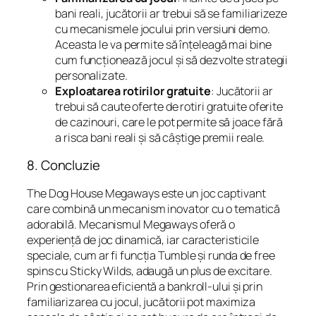
bani reali, jucătorii ar trebui să se familiarizeze
cu mecanismele jocului prin versiuni demo.
Aceasta le va permite să înțeleagă mai bine
cum funcționează jocul și să dezvolte strategii
personalizate.
Exploatarea rotirilor gratuite
: Jucătorii ar
trebui să caute oferte de rotiri gratuite oferite
de cazinouri, care le pot permite să joace fără
a risca bani reali și să câștige premii reale.
8. Concluzie
The Dog House Megaways este un joc captivant
care combină un mecanism inovator cu o tematică
adorabilă. Mecanismul Megaways oferă o
experiență de joc dinamică, iar caracteristicile
speciale, cum ar fi funcția Tumble și runda de free
spins cu Sticky Wilds, adaugă un plus de excitare.
Prin gestionarea eficientă a bankroll-ului și prin
familiarizarea cu jocul, jucătorii pot maximiza