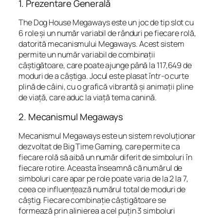
1. Prezentare Generală
The Dog House Megaways este un joc de tip slot cu
6 role și un număr variabil de rânduri pe fiecare rolă,
datorită mecanismului Megaways. Acest sistem
permite un număr variabil de combinații
câștigătoare, care poate ajunge până la 117,649 de
moduri de a câștiga. Jocul este plasat într-o curte
plină de câini, cu o grafică vibrantă și animații pline
de viață, care aduc la viață tema canină.
2. Mecanismul Megaways
Mecanismul Megaways este un sistem revoluționar
dezvoltat de Big Time Gaming, care permite ca
fiecare rolă să aibă un număr diferit de simboluri în
fiecare rotire. Aceasta înseamnă că numărul de
simboluri care apar pe role poate varia de la 2 la 7,
ceea ce influențează numărul total de moduri de
câștig. Fiecare combinație câștigătoare se
formează prin alinierea a cel puțin 3 simboluri