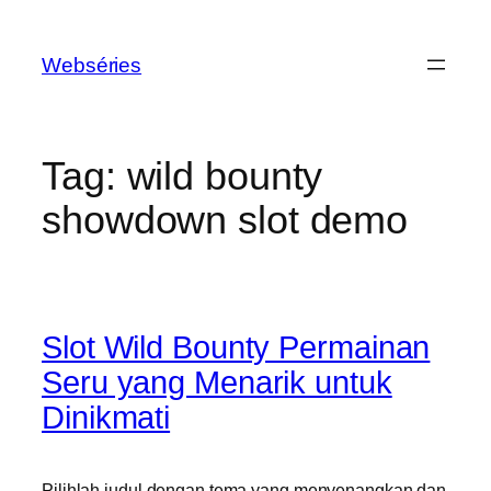
Webséries
Tag:
wild bounty
showdown slot demo
Slot Wild Bounty Permainan
Seru yang Menarik untuk
Dinikmati
Pilihlah judul dengan tema yang menyenangkan dan