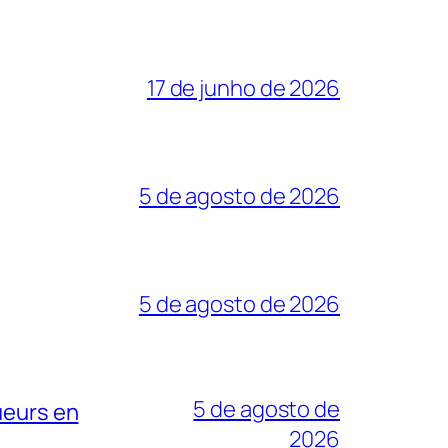
17 de junho de 2026
5 de agosto de 2026
5 de agosto de 2026
5 de agosto de
ueurs en
2026