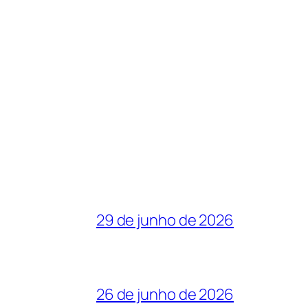
29 de junho de 2026
26 de junho de 2026