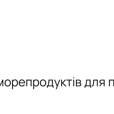
 морепродуктів для