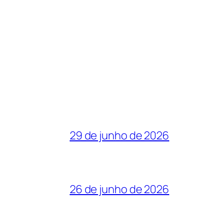
29 de junho de 2026
26 de junho de 2026