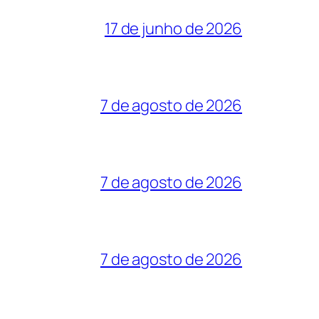
17 de junho de 2026
7 de agosto de 2026
7 de agosto de 2026
7 de agosto de 2026