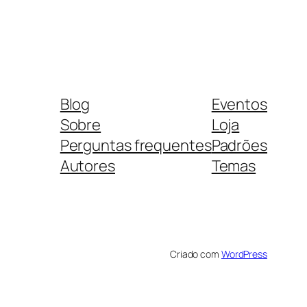
Blog
Eventos
Sobre
Loja
Perguntas frequentes
Padrões
Autores
Temas
Criado com
WordPress