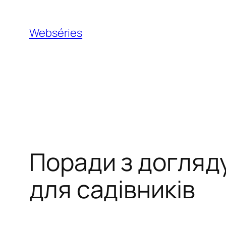
Webséries
Поради з догляд
для садівників