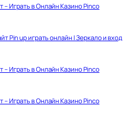
– Играть в Онлайн Казино Pinco
т Pin up играть онлайн | Зеркало и вход
– Играть в Онлайн Казино Pinco
– Играть в Онлайн Казино Pinco