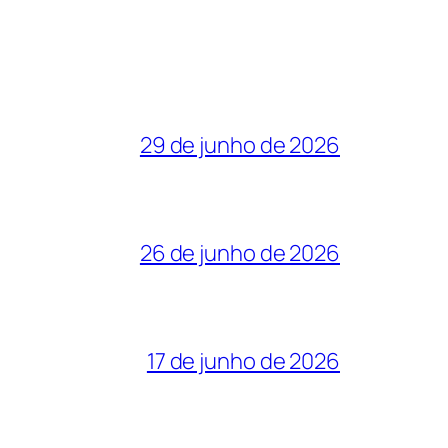
29 de junho de 2026
26 de junho de 2026
17 de junho de 2026