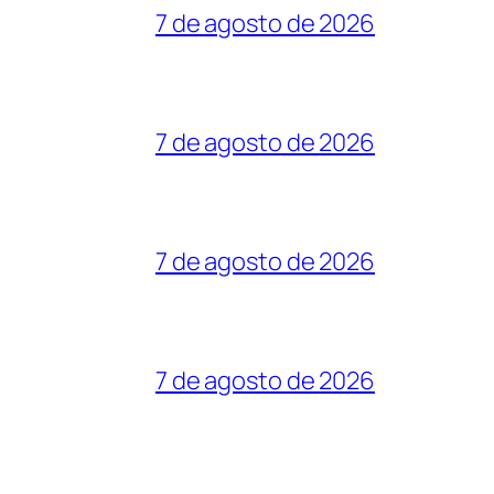
7 de agosto de 2026
7 de agosto de 2026
7 de agosto de 2026
7 de agosto de 2026