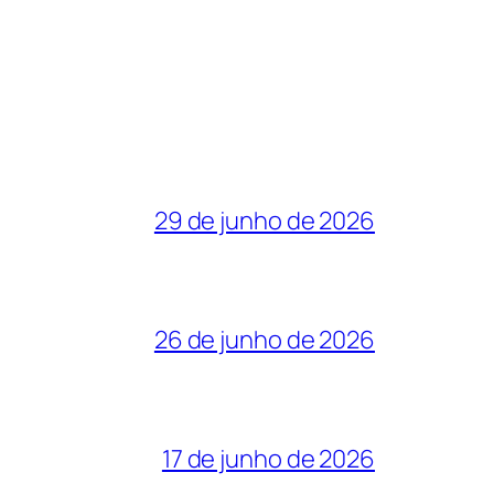
29 de junho de 2026
26 de junho de 2026
17 de junho de 2026