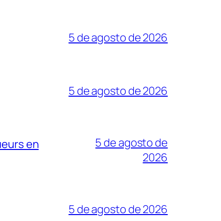
5 de agosto de 2026
5 de agosto de 2026
5 de agosto de
ueurs en
2026
5 de agosto de 2026