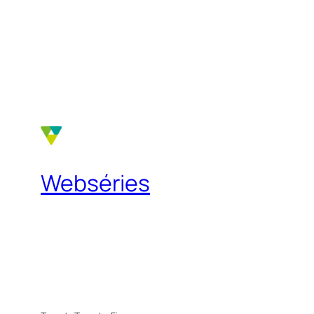
Webséries