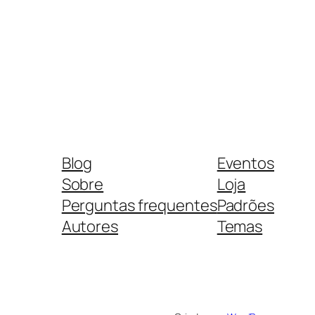
Blog
Eventos
Sobre
Loja
Perguntas frequentes
Padrões
Autores
Temas