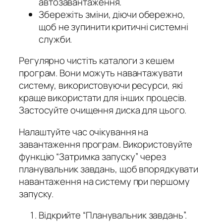
автозавантаження.
Збережіть зміни, діючи обережно,
щоб не зупинити критичні системні
служби.
Регулярно чистіть каталоги з кешем
програм. Вони можуть навантажувати
систему, використовуючи ресурси, які
краще використати для інших процесів.
Застосуйте очищення диска для цього.
Налаштуйте час очікування на
завантаження програм. Використовуйте
функцію “Затримка запуску” через
планувальник завдань, щоб впорядкувати
навантаження на систему при першому
запуску.
Відкрийте “Планувальник завдань”.