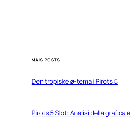
MAIS POSTS
Den tropiske ø-tema i Pirots 5
Pirots 5 Slot: Analisi della grafic