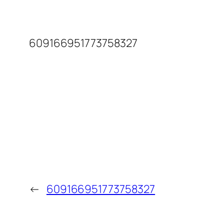
609166951773758327
←
609166951773758327