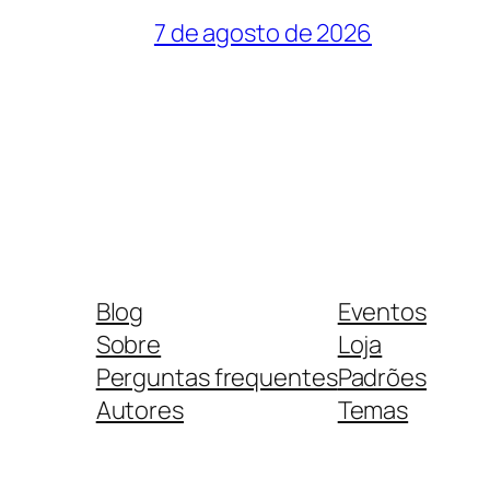
7 de agosto de 2026
Blog
Eventos
Sobre
Loja
Perguntas frequentes
Padrões
Autores
Temas