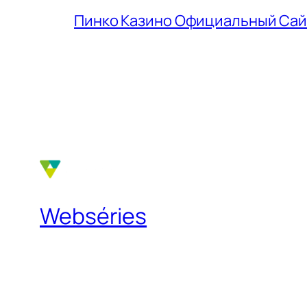
Пинко Казино Официальный Сайт 
Webséries