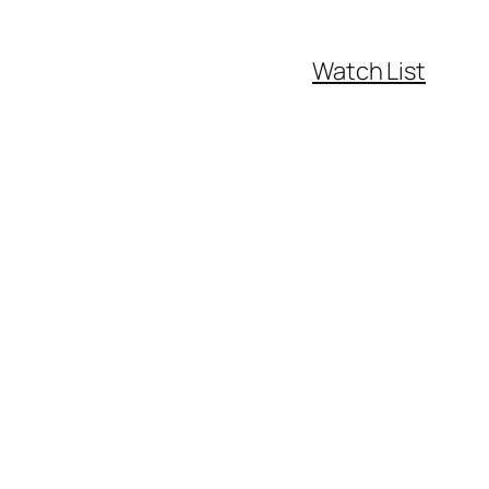
Watch List