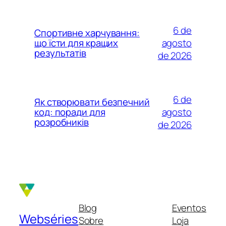
6 de
Спортивне харчування:
agosto
що їсти для кращих
результатів
de 2026
6 de
Як створювати безпечний
agosto
код: поради для
розробників
de 2026
Blog
Eventos
Webséries
Sobre
Loja