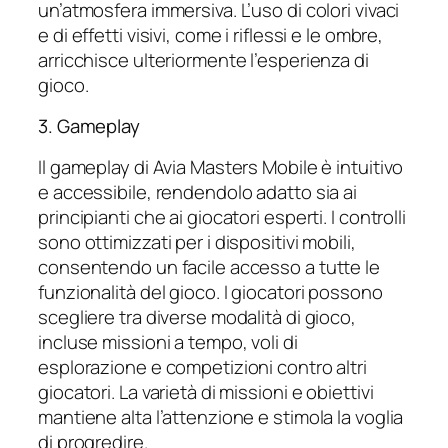
un’atmosfera immersiva. L’uso di colori vivaci
e di effetti visivi, come i riflessi e le ombre,
arricchisce ulteriormente l’esperienza di
gioco.
3. Gameplay
Il gameplay di Avia Masters Mobile è intuitivo
e accessibile, rendendolo adatto sia ai
principianti che ai giocatori esperti. I controlli
sono ottimizzati per i dispositivi mobili,
consentendo un facile accesso a tutte le
funzionalità del gioco. I giocatori possono
scegliere tra diverse modalità di gioco,
incluse missioni a tempo, voli di
esplorazione e competizioni contro altri
giocatori. La varietà di missioni e obiettivi
mantiene alta l’attenzione e stimola la voglia
di progredire.