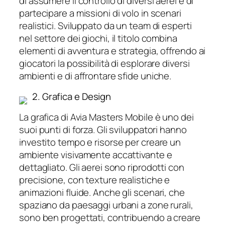
di assumere il controllo di diversi aerei e di
partecipare a missioni di volo in scenari
realistici. Sviluppato da un team di esperti
nel settore dei giochi, il titolo combina
elementi di avventura e strategia, offrendo ai
giocatori la possibilità di esplorare diversi
ambienti e di affrontare sfide uniche.
2. Grafica e Design
La grafica di Avia Masters Mobile è uno dei
suoi punti di forza. Gli sviluppatori hanno
investito tempo e risorse per creare un
ambiente visivamente accattivante e
dettagliato. Gli aerei sono riprodotti con
precisione, con texture realistiche e
animazioni fluide. Anche gli scenari, che
spaziano da paesaggi urbani a zone rurali,
sono ben progettati, contribuendo a creare