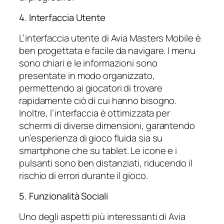
4. Interfaccia Utente
L’interfaccia utente di Avia Masters Mobile è
ben progettata e facile da navigare. I menu
sono chiari e le informazioni sono
presentate in modo organizzato,
permettendo ai giocatori di trovare
rapidamente ciò di cui hanno bisogno.
Inoltre, l’interfaccia è ottimizzata per
schermi di diverse dimensioni, garantendo
un’esperienza di gioco fluida sia su
smartphone che su tablet. Le icone e i
pulsanti sono ben distanziati, riducendo il
rischio di errori durante il gioco.
5. Funzionalità Sociali
Uno degli aspetti più interessanti di Avia