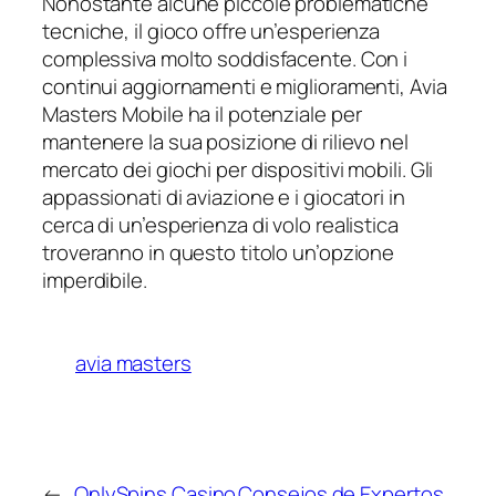
Nonostante alcune piccole problematiche
tecniche, il gioco offre un’esperienza
complessiva molto soddisfacente. Con i
continui aggiornamenti e miglioramenti, Avia
Masters Mobile ha il potenziale per
mantenere la sua posizione di rilievo nel
mercato dei giochi per dispositivi mobili. Gli
appassionati di aviazione e i giocatori in
cerca di un’esperienza di volo realistica
troveranno in questo titolo un’opzione
imperdibile.
avia masters
←
OnlySpins Casino
Consejos de Expertos