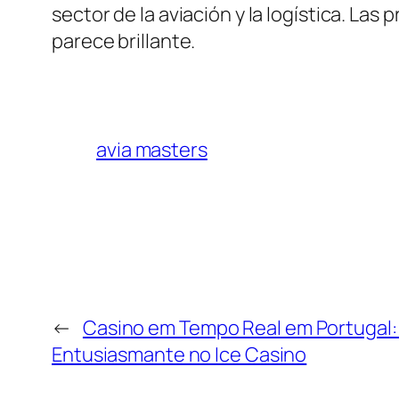
sector de la aviación y la logística. Las
parece brillante.
avia masters
←
Casino em Tempo Real em Portugal:
Entusiasmante no Ice Casino