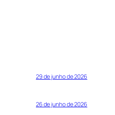
29 de junho de 2026
26 de junho de 2026