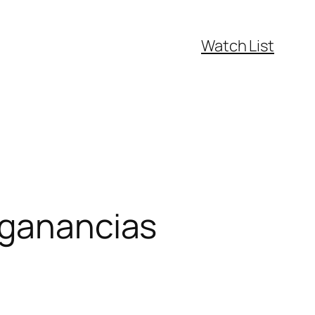
Watch List
 ganancias