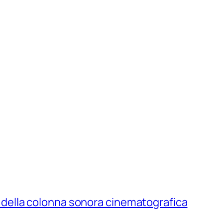
a e della colonna sonora cinematografica