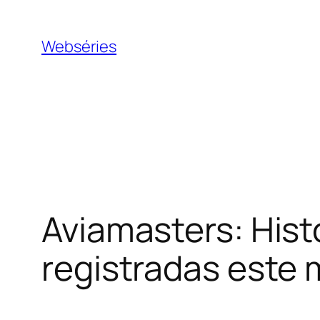
Webséries
Aviamasters: Hist
registradas este