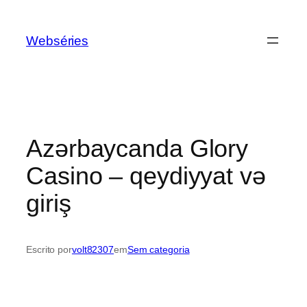
Webséries
Azərbaycanda Glory
Casino – qeydiyyat və
giriş
Escrito por
volt82307
em
Sem categoria