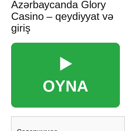
Azərbaycanda Glory
Casino – qeydiyyat və
giriş
▶️
OYNA