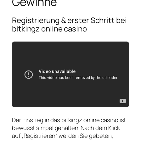
Gewinne
Registrierung & erster Schritt bei
bitkingz online casino
Der Einstieg in das bitkingz online casino ist
bewusst simpel gehalten. Nach dem Klick
auf „Registrieren“ werden Sie gebeten,