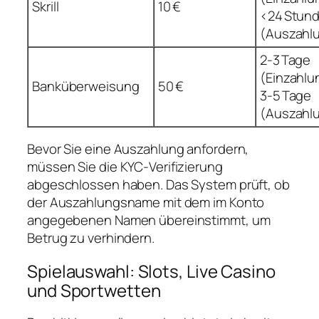
Skrill
10 €
<24 Stun
(Auszahl
2‑3 Tage
(Einzahlu
Banküberweisung
50 €
3‑5 Tage
(Auszahl
Bevor Sie eine Auszahlung anfordern,
müssen Sie die KYC‑Verifizierung
abgeschlossen haben. Das System prüft, ob
der Auszahlungsname mit dem im Konto
angegebenen Namen übereinstimmt, um
Betrug zu verhindern.
Spielauswahl: Slots, Live Casino
und Sportwetten