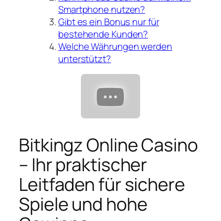
Smartphone nutzen?
Gibt es ein Bonus nur für
bestehende Kunden?
Welche Währungen werden
unterstützt?
Bitkingz Online Casino
– Ihr praktischer
Leitfaden für sichere
Spiele und hohe