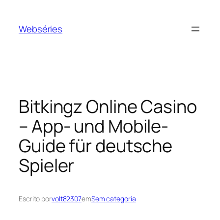
Webséries
Bitkingz Online Casino
– App- und Mobile-
Guide für deutsche
Spieler
Escrito por
volt82307
em
Sem categoria