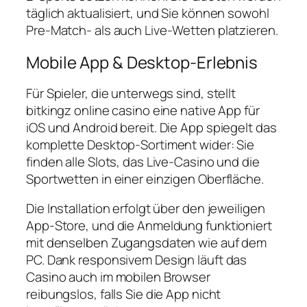
täglich aktualisiert, und Sie können sowohl
Pre‑Match‑ als auch Live‑Wetten platzieren.
Mobile App & Desktop‑Erlebnis
Für Spieler, die unterwegs sind, stellt
bitkingz online casino eine native App für
iOS und Android bereit. Die App spiegelt das
komplette Desktop‑Sortiment wider: Sie
finden alle Slots, das Live‑Casino und die
Sportwetten in einer einzigen Oberfläche.
Die Installation erfolgt über den jeweiligen
App‑Store, und die Anmeldung funktioniert
mit denselben Zugangsdaten wie auf dem
PC. Dank responsivem Design läuft das
Casino auch im mobilen Browser
reibungslos, falls Sie die App nicht