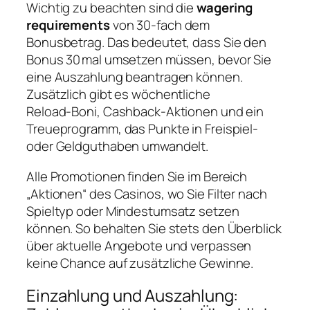
Wichtig zu beachten sind die
wagering
requirements
von 30‑fach dem
Bonusbetrag. Das bedeutet, dass Sie den
Bonus 30 mal umsetzen müssen, bevor Sie
eine Auszahlung beantragen können.
Zusätzlich gibt es wöchentliche
Reload‑Boni, Cashback‑Aktionen und ein
Treueprogramm, das Punkte in Freispiel‑
oder Geldguthaben umwandelt.
Alle Promotionen finden Sie im Bereich
„Aktionen“ des Casinos, wo Sie Filter nach
Spieltyp oder Mindestumsatz setzen
können. So behalten Sie stets den Überblick
über aktuelle Angebote und verpassen
keine Chance auf zusätzliche Gewinne.
Einzahlung und Auszahlung: