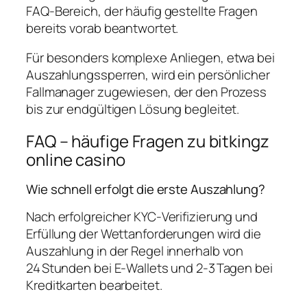
FAQ‑Bereich, der häufig gestellte Fragen
bereits vorab beantwortet.
Für besonders komplexe Anliegen, etwa bei
Auszahlungssperren, wird ein persönlicher
Fallmanager zugewiesen, der den Prozess
bis zur endgültigen Lösung begleitet.
FAQ – häufige Fragen zu bitkingz
online casino
Wie schnell erfolgt die erste Auszahlung?
Nach erfolgreicher KYC‑Verifizierung und
Erfüllung der Wettanforderungen wird die
Auszahlung in der Regel innerhalb von
24 Stunden bei E‑Wallets und 2‑3 Tagen bei
Kreditkarten bearbeitet.