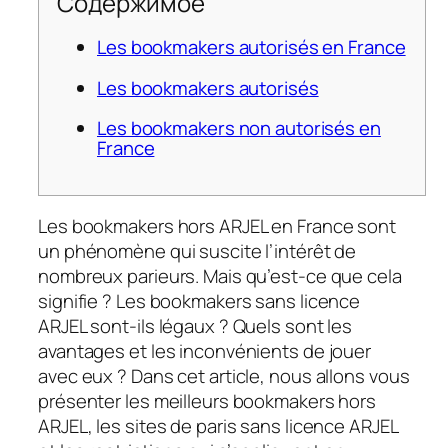
Содержимое
Les bookmakers autorisés en France
Les bookmakers autorisés
Les bookmakers non autorisés en
France
Les bookmakers hors ARJEL en France sont
un phénomène qui suscite l’intérêt de
nombreux parieurs. Mais qu’est-ce que cela
signifie ? Les bookmakers sans licence
ARJEL sont-ils légaux ? Quels sont les
avantages et les inconvénients de jouer
avec eux ? Dans cet article, nous allons vous
présenter les meilleurs bookmakers hors
ARJEL, les sites de paris sans licence ARJEL