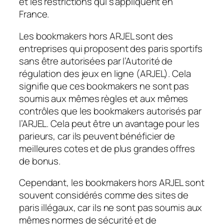
et les restrictions qui s’appliquent en
France.
Les bookmakers hors ARJEL sont des
entreprises qui proposent des paris sportifs
sans être autorisées par l’Autorité de
régulation des jeux en ligne (ARJEL). Cela
signifie que ces bookmakers ne sont pas
soumis aux mêmes règles et aux mêmes
contrôles que les bookmakers autorisés par
l’ARJEL. Cela peut être un avantage pour les
parieurs, car ils peuvent bénéficier de
meilleures cotes et de plus grandes offres
de bonus.
Cependant, les bookmakers hors ARJEL sont
souvent considérés comme des sites de
paris illégaux, car ils ne sont pas soumis aux
mêmes normes de sécurité et de