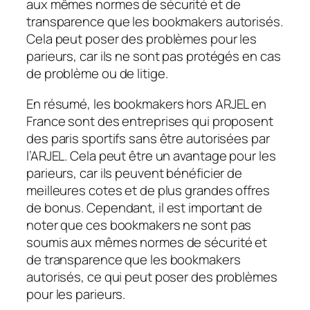
aux mêmes normes de sécurité et de
transparence que les bookmakers autorisés.
Cela peut poser des problèmes pour les
parieurs, car ils ne sont pas protégés en cas
de problème ou de litige.
En résumé, les bookmakers hors ARJEL en
France sont des entreprises qui proposent
des paris sportifs sans être autorisées par
l’ARJEL. Cela peut être un avantage pour les
parieurs, car ils peuvent bénéficier de
meilleures cotes et de plus grandes offres
de bonus. Cependant, il est important de
noter que ces bookmakers ne sont pas
soumis aux mêmes normes de sécurité et
de transparence que les bookmakers
autorisés, ce qui peut poser des problèmes
pour les parieurs.