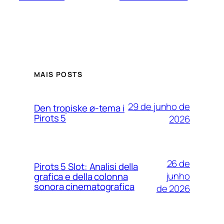
MAIS POSTS
29 de junho de
Den tropiske ø-tema i
Pirots 5
2026
26 de
Pirots 5 Slot: Analisi della
junho
grafica e della colonna
sonora cinematografica
de 2026