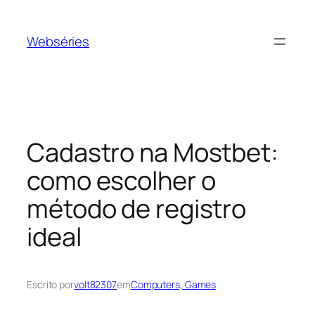
Webséries
Cadastro na Mostbet:
como escolher o
método de registro
ideal
Escrito por
volt82307
em
Computers, Games