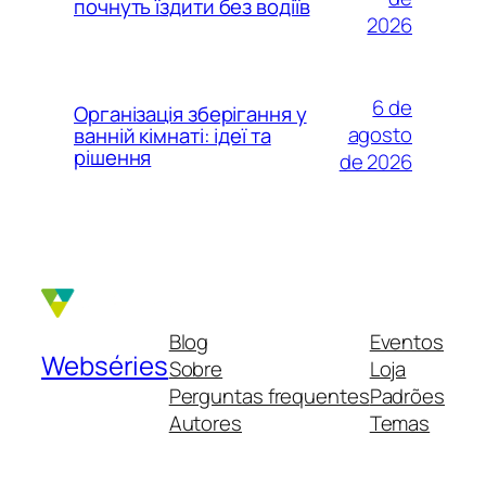
почнуть їздити без водіїв
2026
6 de
Організація зберігання у
agosto
ванній кімнаті: ідеї та
рішення
de 2026
Blog
Eventos
Webséries
Sobre
Loja
Perguntas frequentes
Padrões
Autores
Temas