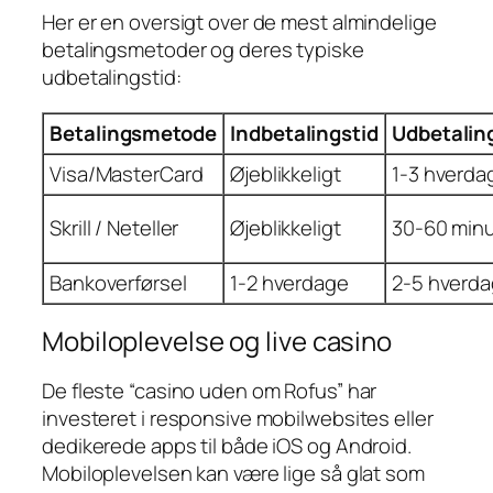
Her er en oversigt over de mest almindelige
betalingsmetoder og deres typiske
udbetalingstid:
Betalingsmetode
Indbetalingstid
Udbetalin
Visa/MasterCard
Øjeblikkeligt
1‑3 hverda
Skrill / Neteller
Øjeblikkeligt
30‑60 minu
Bankoverførsel
1‑2 hverdage
2‑5 hverd
Mobiloplevelse og live casino
De fleste “casino uden om Rofus” har
investeret i responsive mobilwebsites eller
dedikerede apps til både iOS og Android.
Mobiloplevelsen kan være lige så glat som