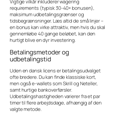
Vigtige vilkår inkluderer wagering
requirements (typisk 30‑40× bonusen),
maksimum udbetalingsgrænser og
tidsbegrænsninger. Læs altid de små linjer –
en bonus kan virke attraktiv, men hvis du skal
gennemløbe 40 gange beløbet, kan den
hurtigt blive en dyr investering.
Betalingsmetoder og
udbetalingstid
Uden en dansk licens er betalingsudvalget
ofte bredere. Du kan finde klassiske kort,
men også e‑wallets som Skrill og Neteller,
samt hurtige bankoverførsler.
Udbetalingshastigheden varierer fra et par
timer til flere arbejdsdage, afhængig af den
valgte metode.