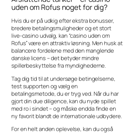
uden om Rofus noget for dig?
Hvis du er på udkig efter ekstra bonusser,
bredere betalingsmuligheder og et stort
live‑casino udvalg, kan “casino uden om
Rofus” være en attraktiv løsning. Men husk at
balancere fordelene med den manglende
danske licens – det betyder mindre
spillerbeskyttelse fra myndighederne.
Tag dig tid til at undersøge betingelserne,
test supporten og vælg en
betalingsmetode, du er tryg ved. Når du har
gjort din due diligence, kan du nyde spillet
med ro i sindet – og måske endda finde en
ny favorit blandt de internationale udbydere.
For en helt anden oplevelse, kan du også