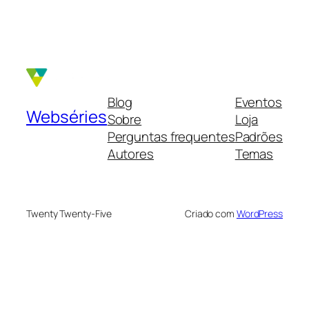
Blog
Eventos
Webséries
Sobre
Loja
Perguntas frequentes
Padrões
Autores
Temas
Twenty Twenty-Five
Criado com
WordPress