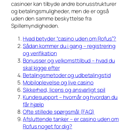
casinoer kan tilbyde andre bonusstrukturer
og betalingsmuligheder, men de er også
uden den samme beskyttelse fra
Spillemyndigheden.
Hvad betyder “casino uden om Rofus”?
Sådan kommer du i gang – registrering
og verifikation
Bonusser og velkomsttilbud – hvad du
skal kigge efter
Betalingsmetoder og udbetalingstid
Mobiloplevelse og live casino
Sikkerhed, licens og ansvarligt spil
Kundesupport – hvornår og hvordan du
får hjælp
Ofte stillede spørgsmål (FAQ)
Afsluttende tanker – er casino uden om
Rofus noget for dig?