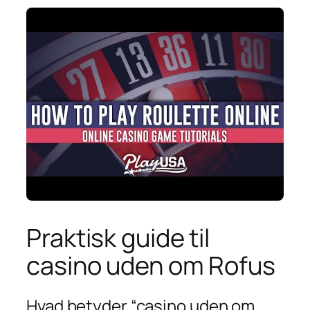
Praktisk guide til
casino uden om Rofus
Hvad betyder “casino uden om