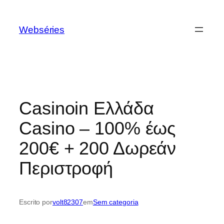
Webséries
Casinoin Ελλάδα
Casino – 100% έως
200€ + 200 Δωρεάν
Περιστροφή
Escrito por
volt82307
em
Sem categoria