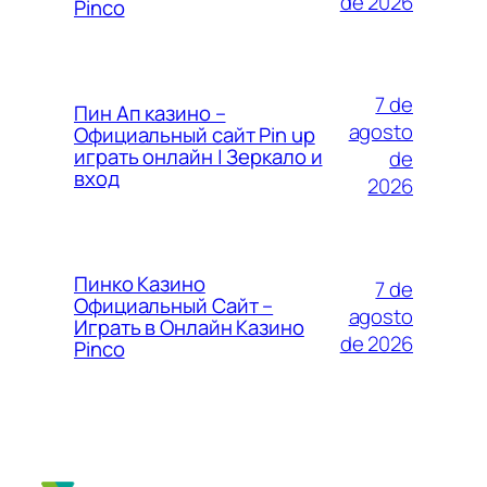
de 2026
Pinco
7 de
Пин Ап казино –
agosto
Официальный сайт Pin up
играть онлайн | Зеркало и
de
вход
2026
Пинко Казино
7 de
Официальный Сайт –
agosto
Играть в Онлайн Казино
de 2026
Pinco