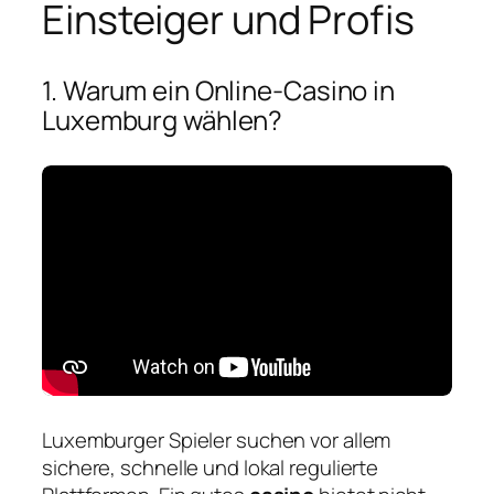
Einsteiger und Profis
1. Warum ein Online‑Casino in
Luxemburg wählen?
Luxemburger Spieler suchen vor allem
sichere, schnelle und lokal regulierte