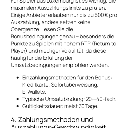
Für Spieler aus Luxemburg ist es wichtig, die
maximalen Auszahlungslimits zu prüfen.
Einige Anbieter erlauben nur bis zu 500 € pro
Auszahlung, andere setzen keine
Obergrenze. Lesen Sie die
Bonusbedingungen genau – besonders die
Punkte zu Spielen mit hohem RTP (Return to
Player) und niedriger Volatilität, da diese
häufig für die Erfüllung der
Umsatzbedingungen empfohlen werden.
Einzahlungsmethoden für den Bonus:
Kreditkarte, Sofortüberweisung,
E‑Wallets.
Typische Umsatzbindung: 20‑‑40‑fach.
Gültigkeitsdauer: meist 30 Tage.
4. Zahlungsmethoden und
Auszahlungs‑Geschwindigkeit