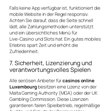
Falls keine App verfügbar ist, funktioniert die
mobile Website in der Regel responsiv.
Achten Sie darauf, dass die Seite schnell
lädt, alle Zahlungsmethoden unterstützt
und ein übersichtliches Menü für
Live‑Casino und Slots hat. Ein gutes mobiles
Erlebnis spart Zeit und erhöht die
Zufriedenheit.
7. Sicherheit, Lizenzierung und
verantwortungsvolles Spielen
Alle seriösen Anbieter für
casinos online
Luxembourg
besitzen eine Lizenz von der
Malta Gaming Authority (MGA) oder der UK
Gambling Commission. Diese Lizenzen
garantieren fairen Spielbetrieb, regelmäßige