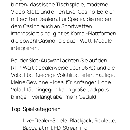
bieten: klassische Tischspiele, moderne
Video‑Slots und einen Live‑Casino‑Bereich
mit echten Dealern. Für Spieler, die neben
dem Casino auch an Sportwetten
interessiert sind, gibt es Kombi‑Plattformen,
die sowohl Casino‑ als auch Wett‑Module
integrieren.
Bei der Slot‑Auswahl achten Sie auf den
RTP-Wert (idealerweise über 96 %) und die
Volatilität. Niedrige Volatilität liefert häufige,
kleine Gewinne – ideal für Anfänger. Hohe
Volatilität hingegen kann große Jackpots
bringen, verlangt aber mehr Geduld.
Top‑Spielkategorien
Live‑Dealer‑Spiele: Blackjack, Roulette,
Baccarat mit HD‑Streaming.