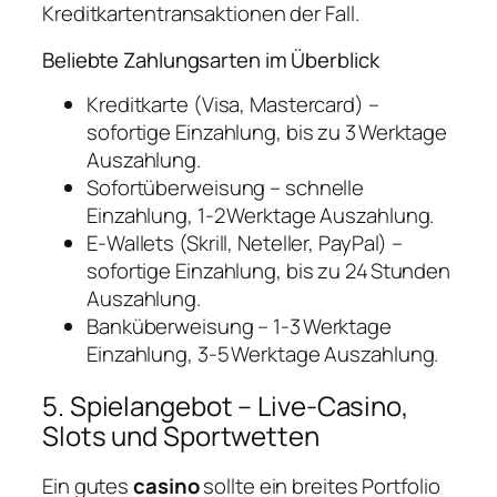
Kreditkartentransaktionen der Fall.
Beliebte Zahlungsarten im Überblick
Kreditkarte (Visa, Mastercard) –
sofortige Einzahlung, bis zu 3 Werktage
Auszahlung.
Sofortüberweisung – schnelle
Einzahlung, 1‑2 Werktage Auszahlung.
E‑Wallets (Skrill, Neteller, PayPal) –
sofortige Einzahlung, bis zu 24 Stunden
Auszahlung.
Banküberweisung – 1‑3 Werktage
Einzahlung, 3‑5 Werktage Auszahlung.
5. Spielangebot – Live‑Casino,
Slots und Sportwetten
Ein gutes
casino
sollte ein breites Portfolio