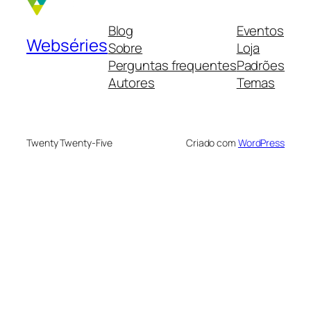
Blog
Eventos
Webséries
Sobre
Loja
Perguntas frequentes
Padrões
Autores
Temas
Twenty Twenty-Five
Criado com
WordPress