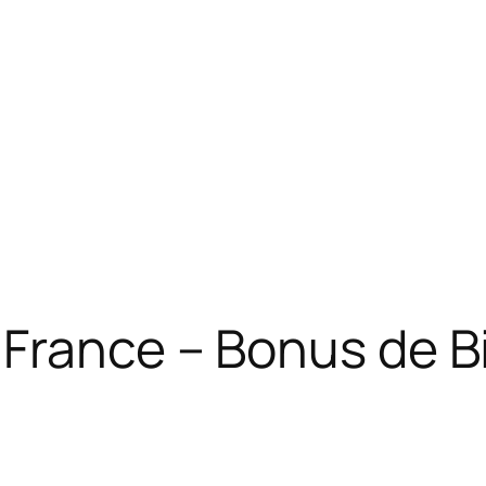
 France – Bonus de 