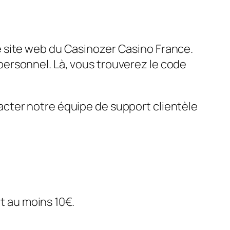
 site web du Casinozer Casino France.
ersonnel. Là, vous trouverez le code
cter notre équipe de support clientèle
t au moins 10€.