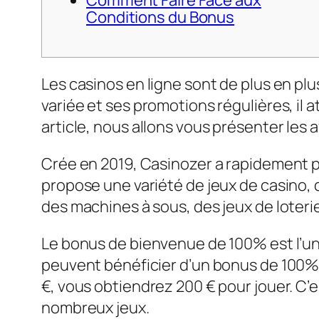
Conditions du Bonus
Les casinos en ligne sont de plus en plu
variée et ses promotions régulières, il 
article, nous allons vous présenter le
Crée en 2019, Casinozer a rapidement pri
propose une variété de jeux de casino, 
des machines à sous, des jeux de loterie
Le bonus de bienvenue de 100% est l’un 
peuvent bénéficier d’un bonus de 100% d
€, vous obtiendrez 200 € pour jouer. C
nombreux jeux.