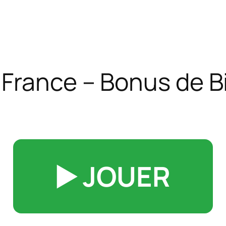
 France – Bonus de 
▶️ JOUER