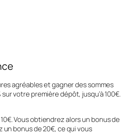
nce
eures agréables et gagner des sommes
sur votre première dépôt, jusqu’à 100€.
.
10€. Vous obtiendrez alors un bonus de
z un bonus de 20€, ce qui vous