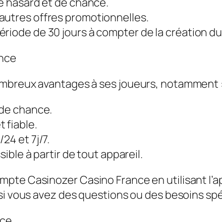
de hasard et de chance.
autres offres promotionnelles.
ériode de 30 jours à compter de la création d
ance
ombreux avantages à ses joueurs, notamment 
 de chance.
 fiable.
24 et 7j/7.
sible à partir de tout appareil.
te Casinozer Casino France en utilisant l’ap
si vous avez des questions ou des besoins spé
nce