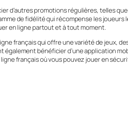
r d’autres promotions régulières, telles que 
amme de fidélité qui récompense les joueurs l
uer en ligne partout et à tout moment.
igne français qui offre une variété de jeux, d
 également bénéficier d’une application mobil
ligne français où vous pouvez jouer en sécuri