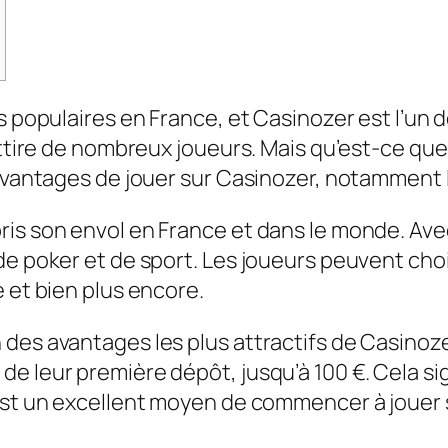
s populaires en France, et Casinozer est l’un 
attire de nombreux joueurs. Mais qu’est-ce que
s avantages de jouer sur Casinozer, notammen
s son envol en France et dans le monde. Avec p
de poker et de sport. Les joueurs peuvent choi
 et bien plus encore.
des avantages les plus attractifs de Casinoze
e leur première dépôt, jusqu’à 100 €. Cela sig
’est un excellent moyen de commencer à jouer 