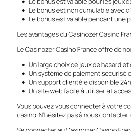
Le bonus est valable pour les jeux 
Le bonus est non cumulable avec d’
Le bonus est valable pendant une p
Les avantages du Casinozer Casino Fr
Le Casinozer Casino France offre de n
Un large choix de jeux de hasard et
Un système de paiement sécurisé et
Un support clientèle disponible 24h/
Un site web facile à utiliser et acces
Vous pouvez vous connecter à votre comp
casino. N’hésitez pas à nous contacter 
Se connecter au Casinozer Casino Fra