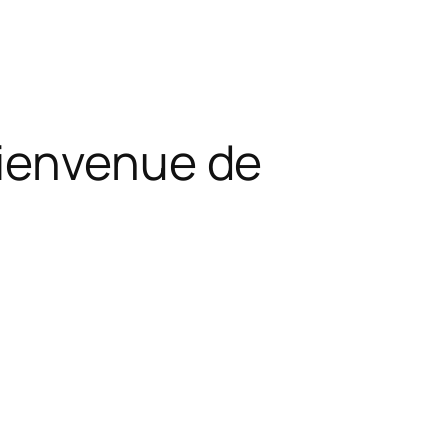
Bienvenue de