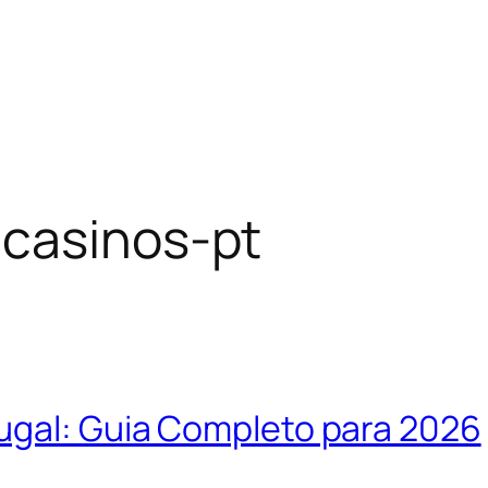
casinos-pt
ugal: Guia Completo para 2026