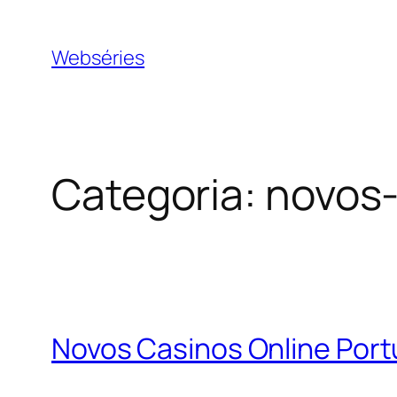
Webséries
Categoria:
novos-
Novos Casinos Online Port