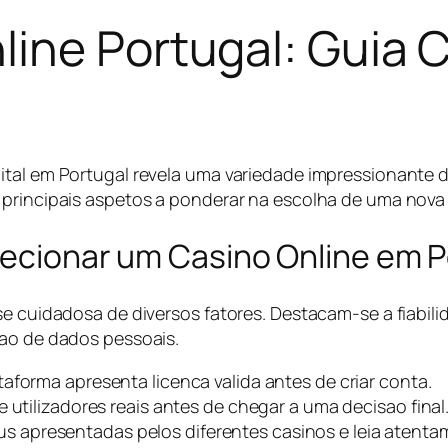
line Portugal: Guia 
tal em Portugal revela uma variedade impressionante de
 principais aspetos a ponderar na escolha de uma nova
elecionar um Casino Online em 
se cuidadosa de diversos fatores. Destacam-se a fiabili
cao de dados pessoais.
forma apresenta licenca valida antes de criar conta.
 utilizadores reais antes de chegar a uma decisao final
apresentadas pelos diferentes casinos e leia atentame