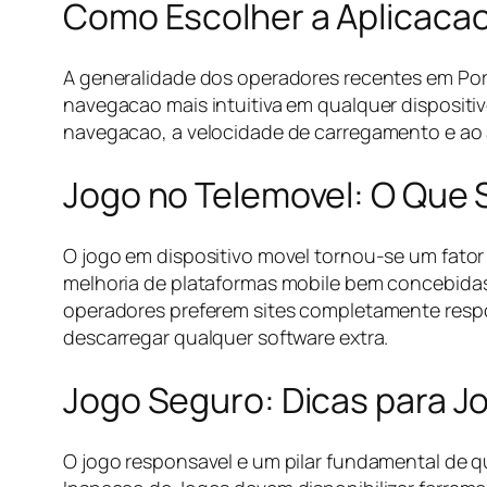
Como Escolher a Aplicacao
A generalidade dos operadores recentes em Port
navegacao mais intuitiva em qualquer dispositi
navegacao, a velocidade de carregamento e ao
Jogo no Telemovel: O Que 
O jogo em dispositivo movel tornou-se um fator
melhoria de plataformas mobile bem concebidas 
operadores preferem sites completamente resp
descarregar qualquer software extra.
Jogo Seguro: Dicas para 
O jogo responsavel e um pilar fundamental de 