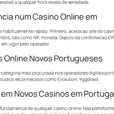
ssivel a qualquer hora revela de seriedade.
encia num Casino Online em
habitualmente rapido. Primeiro, aceda ao site do casin
dos, tais como NIF, morada. Depois da confirmacao KYC
 em vigor pelo operador.
os Online Novos Portugueses
a categoria mais procurada nos operadores digitais po
studios reconhecidos como Evolution, Yggdrasil.
s em Novos Casinos em Portuga
undamental de qualquer casino online. Nas plataformas