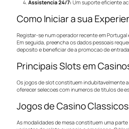
Assistencia 24/7:
Um suporte eficiente ace
Como Iniciar a sua Experi
Registar-se num operador recente em Portugal e 
Em seguida, preencha os dados pessoais requeri
deposito e beneficiar de a promocao de entrada
Principais Slots em Casin
Os jogos de slot constituem indubitavelmente 
oferecer selecoes com inumeros de titulos de e
Jogos de Casino Classico
As modalidades de mesa constituem uma parte f