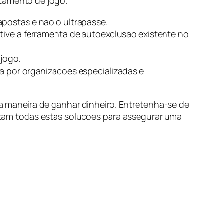
rtamento de jogo.
apostas e nao o ultrapasse.
ative a ferramenta de autoexclusao existente no
jogo.
da por organizacoes especializadas e
 maneira de ganhar dinheiro. Entretenha-se de
tam todas estas solucoes para assegurar uma