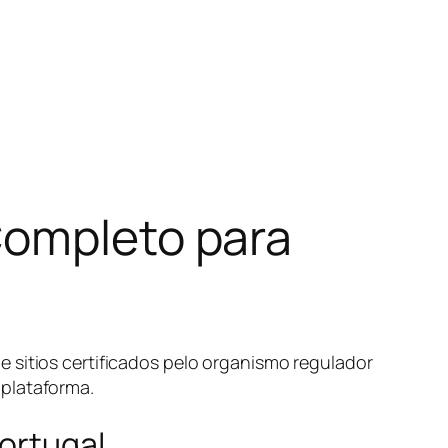
Completo para
 sitios certificados pelo organismo regulador
 plataforma.
Portugal