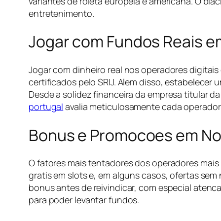
variantes de roleta europeia e americana. O bl
entretenimento.
Jogar com Fundos Reais e
Jogar com dinheiro real nos operadores digita
certificados pelo SRIJ. Alem disso, estabelecer
Desde a solidez financeira da empresa titular d
portugal
avalia meticulosamente cada operador 
Bonus e Promocoes em No
O fatores mais tentadores dos operadores mais
gratis em slots e, em alguns casos, ofertas sem
bonus antes de reivindicar, com especial aten
para poder levantar fundos.