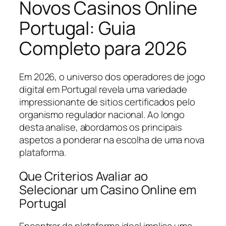
Novos Casinos Online
Portugal: Guia
Completo para 2026
Em 2026, o universo dos operadores de jogo
digital em Portugal revela uma variedade
impressionante de sitios certificados pelo
organismo regulador nacional. Ao longo
desta analise, abordamos os principais
aspetos a ponderar na escolha de uma nova
plataforma.
Que Criterios Avaliar ao
Selecionar um Casino Online em
Portugal
Encontrar da plataforma ideal implica uma