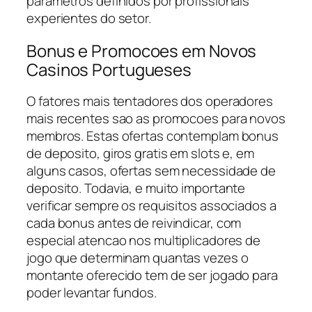
parametros definidos por profissionais
experientes do setor.
Bonus e Promocoes em Novos
Casinos Portugueses
O fatores mais tentadores dos operadores
mais recentes sao as promocoes para novos
membros. Estas ofertas contemplam bonus
de deposito, giros gratis em slots e, em
alguns casos, ofertas sem necessidade de
deposito. Todavia, e muito importante
verificar sempre os requisitos associados a
cada bonus antes de reivindicar, com
especial atencao nos multiplicadores de
jogo que determinam quantas vezes o
montante oferecido tem de ser jogado para
poder levantar fundos.