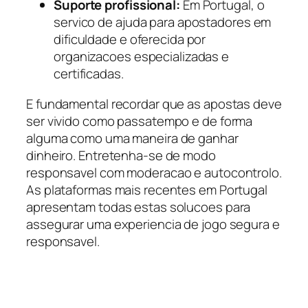
Suporte profissional:
Em Portugal, o
servico de ajuda para apostadores em
dificuldade e oferecida por
organizacoes especializadas e
certificadas.
E fundamental recordar que as apostas deve
ser vivido como passatempo e de forma
alguma como uma maneira de ganhar
dinheiro. Entretenha-se de modo
responsavel com moderacao e autocontrolo.
As plataformas mais recentes em Portugal
apresentam todas estas solucoes para
assegurar uma experiencia de jogo segura e
responsavel.