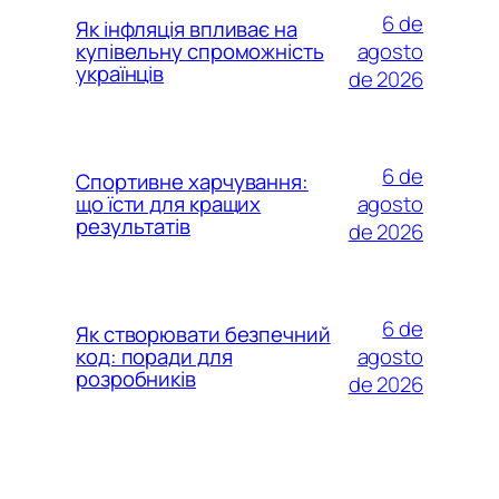
6 de
Як інфляція впливає на
agosto
купівельну спроможність
українців
de 2026
6 de
Спортивне харчування:
agosto
що їсти для кращих
результатів
de 2026
6 de
Як створювати безпечний
agosto
код: поради для
розробників
de 2026