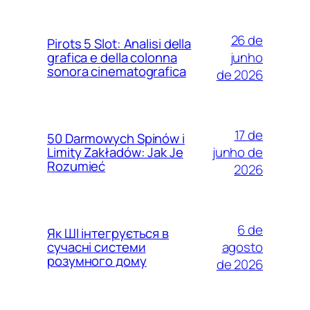
26 de
Pirots 5 Slot: Analisi della
junho
grafica e della colonna
sonora cinematografica
de 2026
17 de
50 Darmowych Spinów i
junho de
Limity Zakładów: Jak Je
Rozumieć
2026
6 de
Як ШІ інтегрується в
agosto
сучасні системи
розумного дому
de 2026