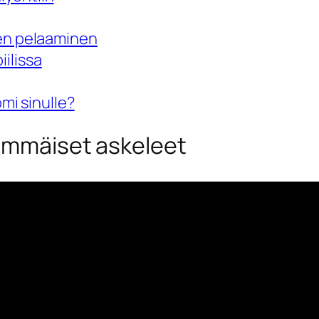
inen pelaaminen
iilissa
mi sinulle?
simmäiset askeleet