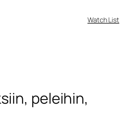
Watch List
in, peleihin,