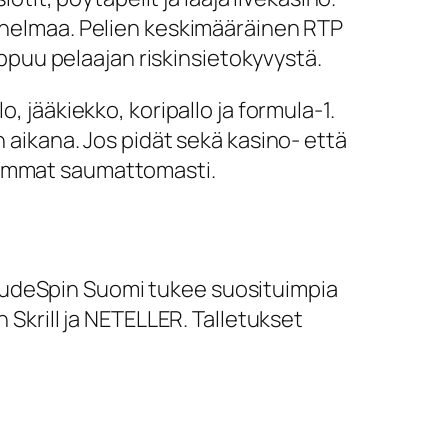
unnelmaa. Pelien keskimääräinen RTP
iippuu pelaajan riskinsietokyvystä.
, jääkiekko, koripallo ja formula‑1.
 aikana. Jos pidät sekä kasino- että
olemmat saumattomasti.
DudeSpin Suomi tukee suosituimpia
en
Skrill
ja
NETELLER
. Talletukset