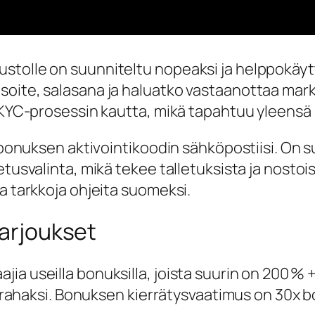
tolle on suunniteltu nopeaksi ja helppokäytt
soite, salasana ja haluatko vastaanottaa mar
ä KYC‑prosessin kautta, mikä tapahtuu yleensä
isbonuksen aktivointikoodin sähköpostiisi. On s
etusvalinta, mikä tekee talletuksista ja nostoi
a tarkkoja ohjeita suomeksi.
tarjoukset
ia useilla bonuksilla, joista suurin on 200 %
lisärahaksi. Bonuksen kierrätysvaatimus on 30