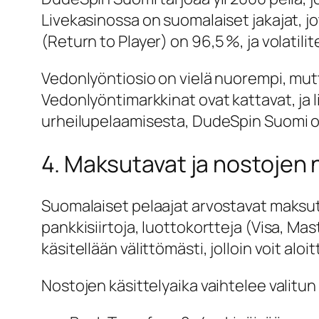
Livekasinossa on suomalaiset jakajat, j
(Return to Player) on 96,5 %, ja volatili
Vedonlyöntiosio on vielä nuorempi, mutta 
Vedonlyöntimarkkinat ovat kattavat, ja l
urheilupelaamisesta, DudeSpin Suomi on
4. Maksutavat ja nostojen
Suomalaiset pelaajat arvostavat maksu
pankkisiirtoja, luottokortteja (Visa, Ma
käsitellään välittömästi, jolloin voit al
Nostojen käsittelyaika vaihtelee valit