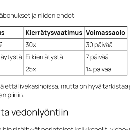
ääbonukset ja niiden ehdot:
us
Kierrätysvaatimus
Voimassaolo
€
30x
30 päivää
räytystä
Ei kierrätystä
7 päivää
25x
14 päivää
että livekasinoissa, mutta on hyvä tarkistaa pe
 piiriin.
sta vedonlyöntiin
hin sisältyvät perinteiset kolikkopelit, video-sl