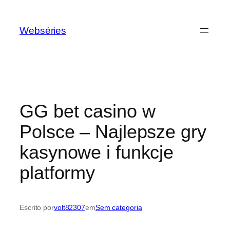
Webséries
GG bet casino w
Polsce – Najlepsze gry
kasynowe i funkcje
platformy
Escrito por
volt82307
em
Sem categoria