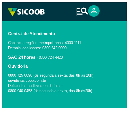
Central de Atendimento
Capitais e regiões metropolitanas: 4000 1111
Demais localidades: 0800 642 0000
SAC 24 horas
- 0800 724 4420
Ouvidoria
0800 725 0096 (de segunda a sexta, das 8h às 20h)
ouvidoriasicoob.com.br
Deficientes auditivos ou de fala –
0800 940 0458 (de segunda a sexta, das 8h às20h)