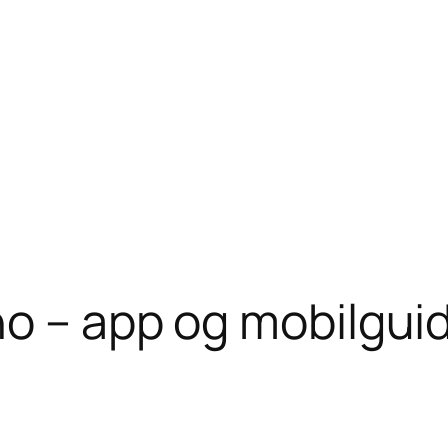
no – app og mobilguid