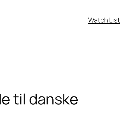
Watch List
e til danske