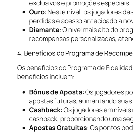
exclusivos e promoções especiais.
Ouro
: Neste nível, os jogadores de
perdidas e acesso antecipado a nov
Diamante
: O nível mais alto do p
recompensas personalizadas, atendi
4. Benefícios do Programa de Recomp
Os benefícios do Programa de Fidelidad
benefícios incluem:
Bônus de Aposta
: Os jogadores p
apostas futuras, aumentando suas c
Cashback
: Os jogadores em nívei
cashback, proporcionando uma seg
Apostas Gratuitas
: Os pontos pod