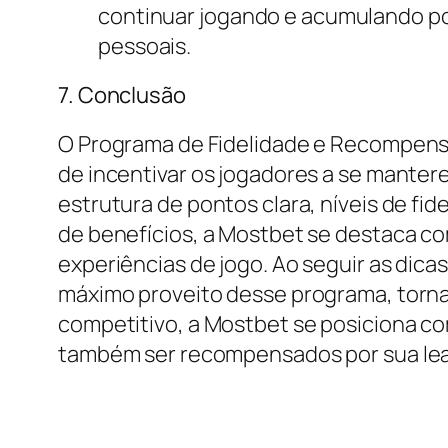
continuar jogando e acumulando p
pessoais.
7. Conclusão
O Programa de Fidelidade e Recompens
de incentivar os jogadores a se mante
estrutura de pontos clara, níveis de fi
de benefícios, a Mostbet se destaca 
experiências de jogo. Ao seguir as dic
máximo proveito desse programa, torn
competitivo, a Mostbet se posiciona c
também ser recompensados por sua leal