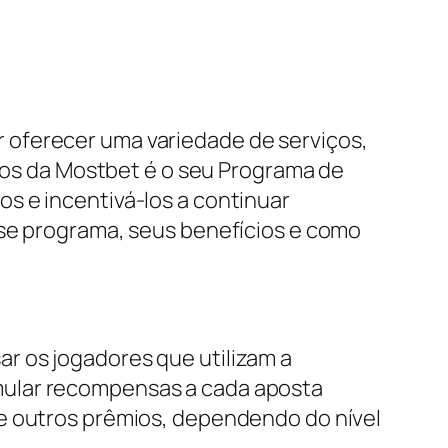
 oferecer uma variedade de serviços,
ivos da Mostbet é o seu Programa de
os e incentivá-los a continuar
sse programa, seus benefícios e como
r os jogadores que utilizam a
mular recompensas a cada aposta
 e outros prêmios, dependendo do nível