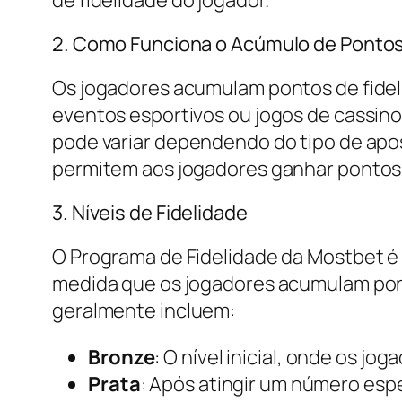
de fidelidade do jogador.
2. Como Funciona o Acúmulo de Ponto
Os jogadores acumulam pontos de fidel
eventos esportivos ou jogos de cassin
pode variar dependendo do tipo de apo
permitem aos jogadores ganhar pontos
3. Níveis de Fidelidade
O Programa de Fidelidade da Mostbet é 
medida que os jogadores acumulam pont
geralmente incluem:
Bronze
: O nível inicial, onde os
Prata
: Após atingir um número esp