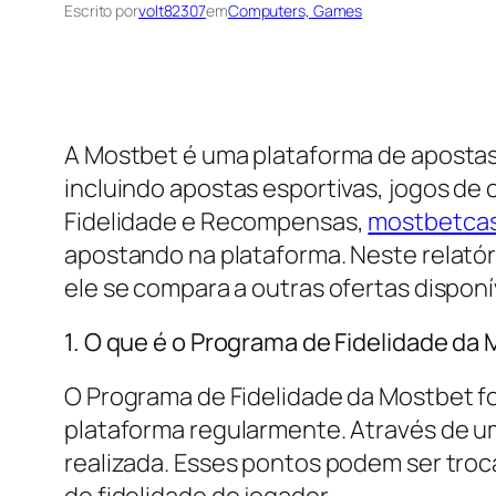
Escrito por
volt82307
em
Computers, Games
A Mostbet é uma plataforma de apostas
incluindo apostas esportivas, jogos de 
Fidelidade e Recompensas,
mostbetcas
apostando na plataforma. Neste relatór
ele se compara a outras ofertas dispon
1. O que é o Programa de Fidelidade da
O Programa de Fidelidade da Mostbet f
plataforma regularmente. Através de 
realizada. Esses pontos podem ser troc