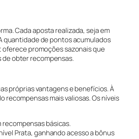
rma. Cada aposta realizada, seja em
. A quantidade de pontos acumulados
et oferece promoções sazonais que
s de obter recompensas.
as próprias vantagens e benefícios. À
o recompensas mais valiosas. Os níveis
em recompensas básicas.
 nível Prata, ganhando acesso a bônus