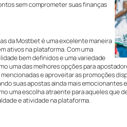
ontos sem comprometer suas finanças
as da Mostbet é uma excelente maneira
rem ativos na plataforma. Com uma
delidade bem definidos e uma variedade
como uma das melhores opções para apostado
as mencionadas e aproveitar as promoções disp
ando suas apostas ainda mais emocionantes
omo uma escolha atraente para aqueles que d
dade e atividade na plataforma.