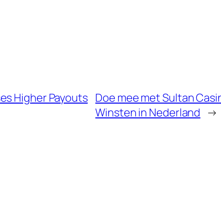
ses Higher Payouts
Doe mee met Sultan Casin
Winsten in Nederland
→