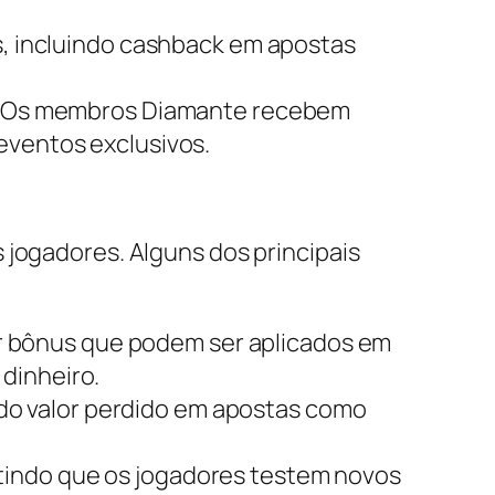
os, incluindo cashback em apostas
ais. Os membros Diamante recebem
eventos exclusivos.
 jogadores. Alguns dos principais
r bônus que podem ser aplicados em
dinheiro.
do valor perdido em apostas como
itindo que os jogadores testem novos