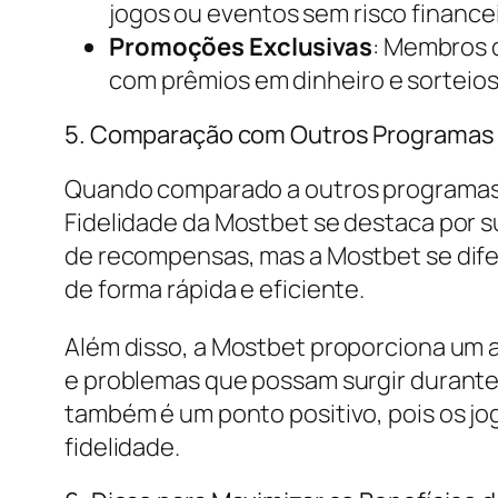
jogos ou eventos sem risco financei
Promoções Exclusivas
: Membros 
com prêmios em dinheiro e sorteios
5. Comparação com Outros Programas 
Quando comparado a outros programas d
Fidelidade da Mostbet se destaca por s
de recompensas, mas a Mostbet se difer
de forma rápida e eficiente.
Além disso, a Mostbet proporciona um a
e problemas que possam surgir durante
também é um ponto positivo, pois os j
fidelidade.