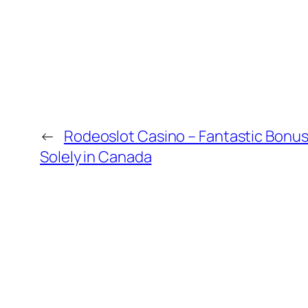
←
Rodeoslot Casino – Fantastic Bonu
Solely in Canada