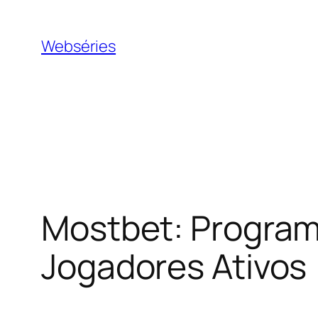
Webséries
Mostbet: Program
Jogadores Ativos