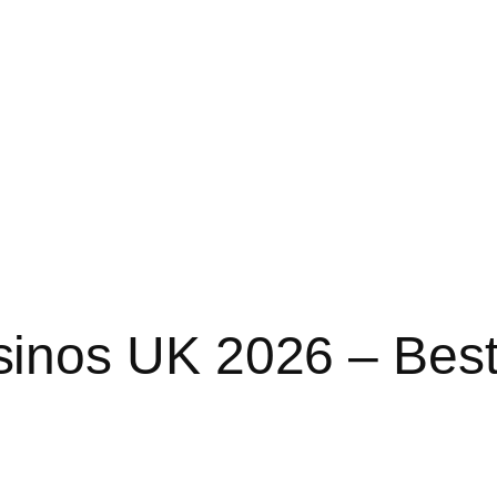
nos UK 2026 – Best