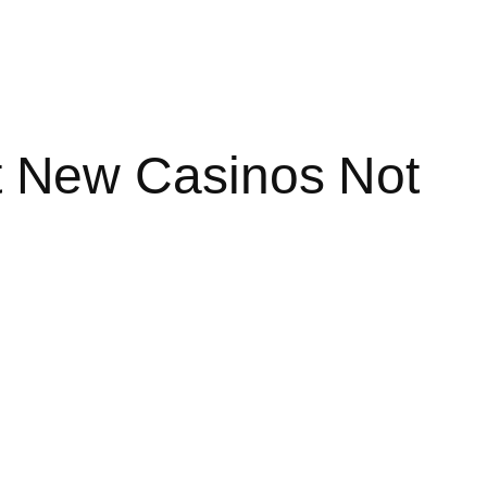
 New Casinos Not