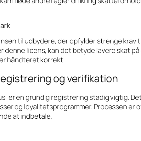
 kan møde andre regler omkring skatteforhold, 
mark
n til udbydere, der opfylder strenge krav til 
er denne licens, kan det betyde lavere skat på
ver håndteret korrekt.
gistrering og verifikation
us, er en grundig registrering stadig vigtig. 
usser og loyalitetsprogrammer. Processen er of
nde at indbetale.