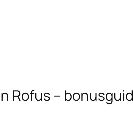
en Rofus – bonusguid