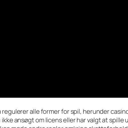
egulerer alle former for spil, herunder casino
ikke ansøgt om licens eller har valgt at spill