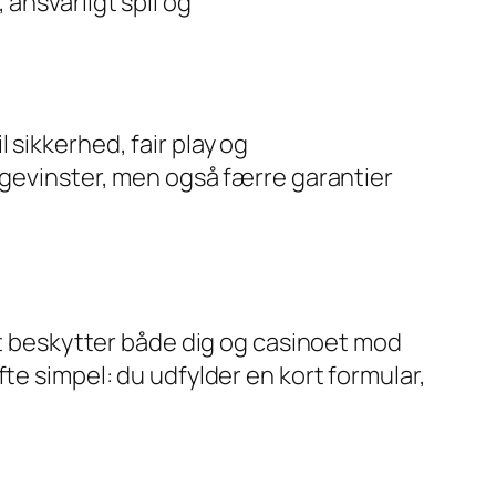
ansvarligt spil og
sikkerhed, fair play og
 gevinster, men også færre garantier
Det beskytter både dig og casinoet mod
te simpel: du udfylder en kort formular,