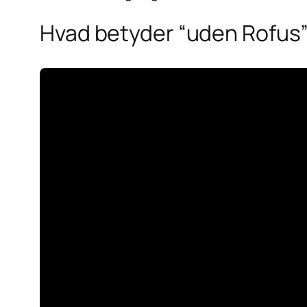
Hvad betyder “uden Rofus” 