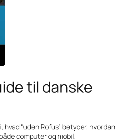
ide til danske
d i, hvad “uden Rofus” betyder, hvordan
å både computer og mobil.