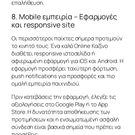
επαλήθευση.
8. Mobile εμπειρία – Εφαρμογές
και responsive site
Οι περισσότεροι παίκτες σήμερα προτιμούν
το κινητό τους. Ένα καλό Online Καζίνο
διαθέτει responsive ιστοσελίδα ή
αφιερωμένη εφαρμογή για iOS και Android. Η
εφαρμογή προσφέρει ταχύτερη φόρτωση,
push notifications για προσφορές και πιο
ομαλή εμπειρία παιχνιδιού.
Πριν κατεβάσεις την εφαρμογή, έλεγξε τις
αξιολογήσεις στο Google Play ή το App
Store. Η δυνατότητα αποθήκευσης των
προτιμήσεων και η ενσωματωμένη ασφαλή
σύνδεση είναι βασικά σημεία που πρέπει να
προσέξεις.