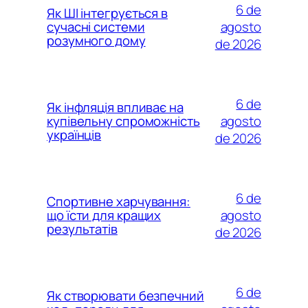
6 de
Як ШІ інтегрується в
agosto
сучасні системи
розумного дому
de 2026
6 de
Як інфляція впливає на
agosto
купівельну спроможність
українців
de 2026
6 de
Спортивне харчування:
agosto
що їсти для кращих
результатів
de 2026
6 de
Як створювати безпечний