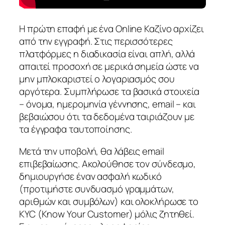
Η πρώτη επαφή με ένα Online Καζίνο αρχίζει
από την εγγραφή. Στις περισσότερες
πλατφόρμες η διαδικασία είναι απλή, αλλά
απαιτεί προσοχή σε μερικά σημεία ώστε να
μην μπλοκαριστεί ο λογαριασμός σου
αργότερα. Συμπλήρωσε τα βασικά στοιχεία
– όνομα, ημερομηνία γέννησης, email – και
βεβαιώσου ότι τα δεδομένα ταιριάζουν με
τα έγγραφα ταυτοποίησης.
Μετά την υποβολή, θα λάβεις email
επιβεβαίωσης. Ακολούθησε τον σύνδεσμο,
δημιουργήσε έναν ασφαλή κωδικό
(προτιμήστε συνδυασμό γραμμάτων,
αριθμών και συμβόλων) και ολοκλήρωσε το
KYC (Know Your Customer) μόλις ζητηθεί.