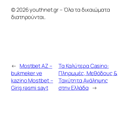
© 2026 youthnet.gr – Όλα τα δικαιώματα
διατηρούνται.
←
Mostbet AZ –
Τα Καλύτερα Casino:
bukmeker ve
Πληρωμές, Μεθόδους &
kazino Mostbet –
Ταχύτητα Ανάληψης
Giriş rəsmi sayt
στην Ελλάδα
→