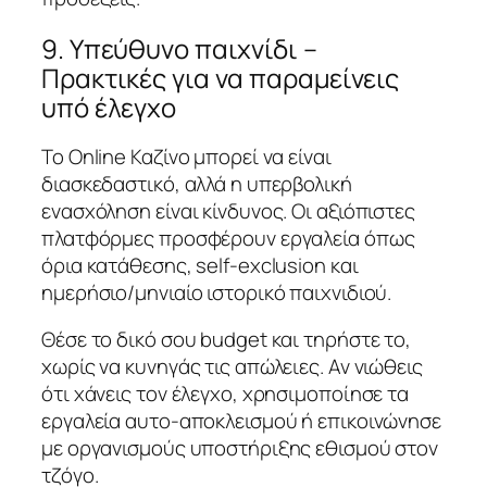
9. Υπεύθυνο παιχνίδι –
Πρακτικές για να παραμείνεις
υπό έλεγχο
Το Online Καζίνο μπορεί να είναι
διασκεδαστικό, αλλά η υπερβολική
ενασχόληση είναι κίνδυνος. Οι αξιόπιστες
πλατφόρμες προσφέρουν εργαλεία όπως
όρια κατάθεσης, self‑exclusion και
ημερήσιο/μηνιαίο ιστορικό παιχνιδιού.
Θέσε το δικό σου budget και τηρήστε το,
χωρίς να κυνηγάς τις απώλειες. Αν νιώθεις
ότι χάνεις τον έλεγχο, χρησιμοποίησε τα
εργαλεία αυτο-αποκλεισμού ή επικοινώνησε
με οργανισμούς υποστήριξης εθισμού στον
τζόγο.