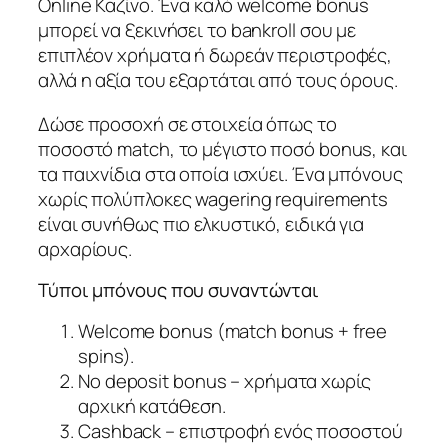
Online Καζίνο. Ένα καλό welcome bonus
μπορεί να ξεκινήσει το bankroll σου με
επιπλέον χρήματα ή δωρεάν περιστροφές,
αλλά η αξία του εξαρτάται από τους όρους.
Δώσε προσοχή σε στοιχεία όπως το
ποσοστό match, το μέγιστο ποσό bonus, και
τα παιχνίδια στα οποία ισχύει. Ένα μπόνους
χωρίς πολύπλοκες wagering requirements
είναι συνήθως πιο ελκυστικό, ειδικά για
αρχαρίους.
Τύποι μπόνους που συναντώνται
Welcome bonus (match bonus + free
spins).
No deposit bonus – χρήματα χωρίς
αρχική κατάθεση.
Cashback – επιστροφή ενός ποσοστού