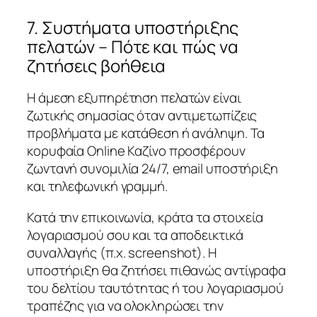
7. Συστήματα υποστήριξης
πελατών – Πότε και πώς να
ζητήσεις βοήθεια
Η άμεση εξυπηρέτηση πελατών είναι
ζωτικής σημασίας όταν αντιμετωπίζεις
προβλήματα με κατάθεση ή ανάληψη. Τα
κορυφαία Online Καζίνο προσφέρουν
ζωντανή συνομιλία 24/7, email υποστήριξη
και τηλεφωνική γραμμή.
Κατά την επικοινωνία, κράτα τα στοιχεία
λογαριασμού σου και τα αποδεικτικά
συναλλαγής (π.χ. screenshot). Η
υποστήριξη θα ζητήσει πιθανώς αντίγραφα
του δελτίου ταυτότητας ή του λογαριασμού
τραπέζης για να ολοκληρώσει την