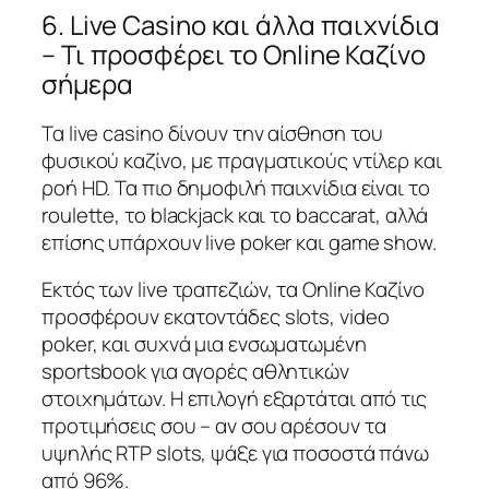
6. Live Casino και άλλα παιχνίδια
– Τι προσφέρει το Online Καζίνο
σήμερα
Τα live casino δίνουν την αίσθηση του
φυσικού καζίνο, με πραγματικούς ντίλερ και
ροή HD. Τα πιο δημοφιλή παιχνίδια είναι το
roulette, το blackjack και το baccarat, αλλά
επίσης υπάρχουν live poker και game show.
Εκτός των live τραπεζιών, τα Online Καζίνο
προσφέρουν εκατοντάδες slots, video
poker, και συχνά μια ενσωματωμένη
sportsbook για αγορές αθλητικών
στοιχημάτων. Η επιλογή εξαρτάται από τις
προτιμήσεις σου – αν σου αρέσουν τα
υψηλής RTP slots, ψάξε για ποσοστά πάνω
από 96%.