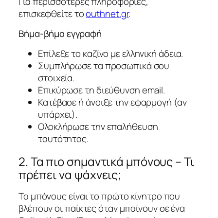
Για περισσότερες πληροφορίες,
επισκεφθείτε το
outhnet.gr
.
Βήμα‑βήμα εγγραφή
Επίλεξε το καζίνο με ελληνική άδεια.
Συμπλήρωσε τα προσωπικά σου
στοιχεία.
Επικύρωσε τη διεύθυνση email.
Κατέβασε ή άνοιξε την εφαρμογή (αν
υπάρχει).
Ολοκλήρωσε την επαλήθευση
ταυτότητας.
2. Τα πιο σημαντικά μπόνους – Τι
πρέπει να ψάχνεις;
Τα μπόνους είναι το πρώτο κίνητρο που
βλέπουν οι παίκτες όταν μπαίνουν σε ένα