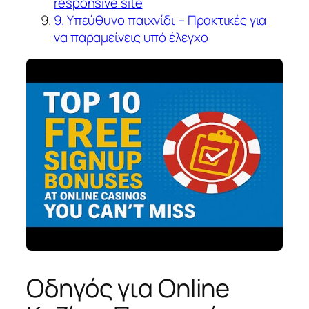
responsive site
9. Υπεύθυνο παιχνίδι – Πρακτικές για
να παραμείνεις υπό έλεγχο
Οδηγός για Online