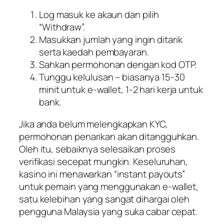
Log masuk ke akaun dan pilih
“Withdraw”.
Masukkan jumlah yang ingin ditarik
serta kaedah pembayaran.
Sahkan permohonan dengan kod OTP.
Tunggu kelulusan – biasanya 15‑30
minit untuk e‑wallet, 1‑2 hari kerja untuk
bank.
Jika anda belum melengkapkan KYC,
permohonan penarikan akan ditangguhkan.
Oleh itu, sebaiknya selesaikan proses
verifikasi secepat mungkin. Keseluruhan,
kasino ini menawarkan “instant payouts”
untuk pemain yang menggunakan e‑wallet,
satu kelebihan yang sangat dihargai oleh
pengguna Malaysia yang suka cabar cepat.