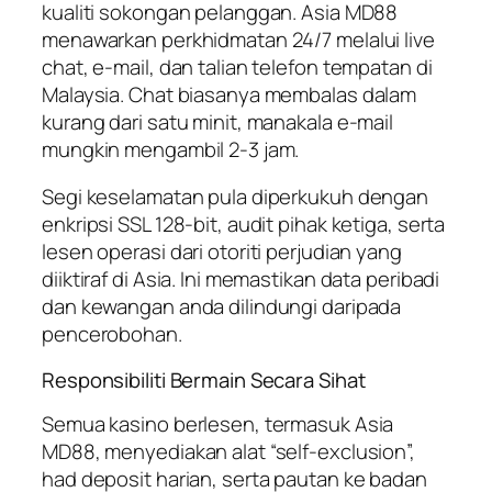
kualiti sokongan pelanggan. Asia MD88
menawarkan perkhidmatan 24/7 melalui live
chat, e‑mail, dan talian telefon tempatan di
Malaysia. Chat biasanya membalas dalam
kurang dari satu minit, manakala e‑mail
mungkin mengambil 2‑3 jam.
Segi keselamatan pula diperkukuh dengan
enkripsi SSL 128‑bit, audit pihak ketiga, serta
lesen operasi dari otoriti perjudian yang
diiktiraf di Asia. Ini memastikan data peribadi
dan kewangan anda dilindungi daripada
pencerobohan.
Responsibiliti Bermain Secara Sihat
Semua kasino berlesen, termasuk Asia
MD88, menyediakan alat “self‑exclusion”,
had deposit harian, serta pautan ke badan