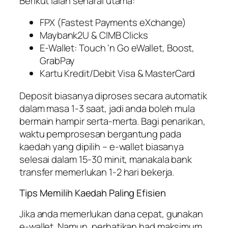
Berikut ialah senarai utama:
FPX (Fastest Payments eXchange)
Maybank2U & CIMB Clicks
E-Wallet: Touch ‘n Go eWallet, Boost,
GrabPay
Kartu Kredit/Debit Visa & MasterCard
Deposit biasanya diproses secara automatik
dalam masa 1‑3 saat, jadi anda boleh mula
bermain hampir serta-merta. Bagi penarikan,
waktu pemprosesan bergantung pada
kaedah yang dipilih – e‑wallet biasanya
selesai dalam 15‑30 minit, manakala bank
transfer memerlukan 1‑2 hari bekerja.
Tips Memilih Kaedah Paling Efisien
Jika anda memerlukan dana cepat, gunakan
e‑wallet. Namun, perhatikan had maksimum