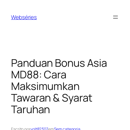
Webséries
Panduan Bonus Asia
MD88: Cara
Maksimumkan
Tawaran & Syarat
Taruhan
Escrito por
volt82307
em
Sem categoria