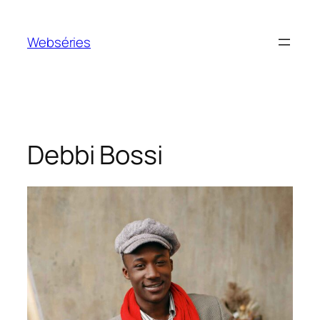
Webséries
Debbi Bossi