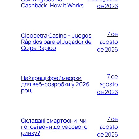
Cashback: How It Works
de 2026
7 de
Cleobetra Casino – Juegos
agosto
Rápidos para el Jugador de
Golpe Rápido
de 2026
7 de
Найкращі фреймворки
agosto
для веб-розробки у 2026
році
de 2026
7 de
Складані смартфони: чи
agosto
готові вони до масового
ринку?
de 2026