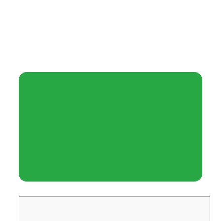
Pin Up – Azərbaycanın
ən yaxşı kazinosu |
Rəsmi sayt
▶️
OYNA