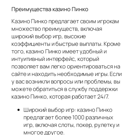
Преимущества казино Пинко
Казино Пинко предлагает своим игрокам
множество преимуществ, включая
широкий выбор игр, высокие
коэффициенты и быстрые выплаты. Кроме
того, казино Пинко имеет удобный и
интуитивный интерфейс, который
позволяет вам легко ориентироваться на
сайте и находить необходимые игры. Если
у вас возникли вопросы или проблемы, вы
можете обратиться в службу поддержки
казино Пинко, которая работает 24/7.
Широкий выбор игр: казино Пинко
предлагает более 1000 различных
игр, включая слоты, покер, рулетку и
многое другое.