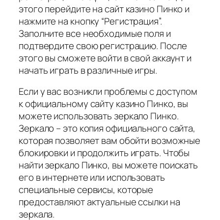
этого перейдите на сайт казино Пинко и
нажмите на кнопку “Регистрация”.
Заполните все необходимые поля и
подтвердите свою регистрацию. После
этого вы сможете войти в свой аккаунт и
начать играть в различные игры.
Если у вас возникли проблемы с доступом
к официальному сайту казино Пинко, вы
можете использовать зеркало Пинко.
Зеркало – это копия официального сайта,
которая позволяет вам обойти возможные
блокировки и продолжить играть. Чтобы
найти зеркало Пинко, вы можете поискать
его в интернете или использовать
специальные сервисы, которые
предоставляют актуальные ссылки на
зеркала.