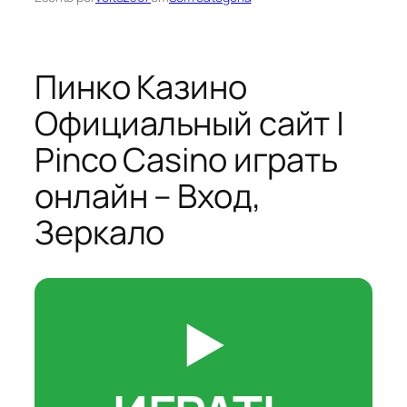
Пинко Казино
Официальный сайт |
Pinco Casino играть
онлайн – Вход,
Зеркало
▶️