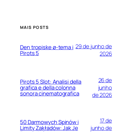
MAIS POSTS
29 de junho de
Den tropiske ø-tema i
Pirots 5
2026
26 de
Pirots 5 Slot: Analisi della
junho
grafica e della colonna
sonora cinematografica
de 2026
17 de
50 Darmowych Spinów i
junho de
Limity Zakładów: Jak Je