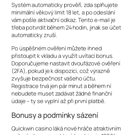
Systém automaticky prověří, zda splňujete
minimální věkový limit 18 let, a po odeslání
vám pošle aktivační odkaz. Tento e‑mail je
třeba potvrdit během 24 hodin, jinak se účet
automaticky zruší.
Po úspěšném ověření můžete ihned
přistoupit k vkladu a využít uvítací bonus.
Doporučujeme nastavit dvoufázové ověření
(2FA), pokud je k dispozici, což výrazně
zvyšuje bezpečnost vašeho účtu.
Registrace trvá jen pár minut a během ní
nebudete muset zadávat žádné finanční
údaje – ty se vyplní až při první platbě.
Bonusy a podmínky sázení
Quickwin casino láká nové hráče atraktivním