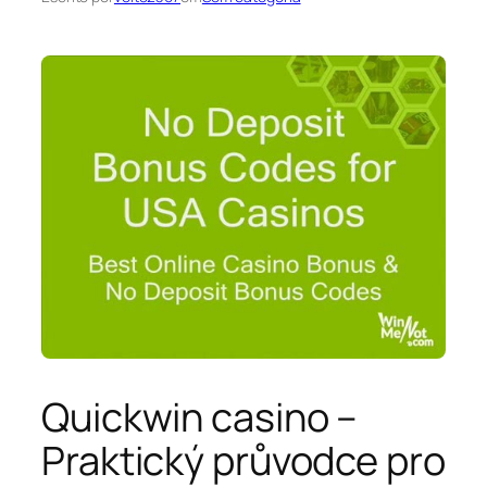
Quickwin casino –
Praktický průvodce pro