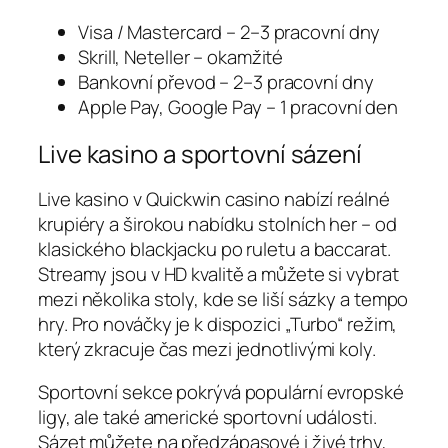
Visa / Mastercard – 2–3 pracovní dny
Skrill, Neteller – okamžité
Bankovní převod – 2–3 pracovní dny
Apple Pay, Google Pay – 1 pracovní den
Live kasino a sportovní sázení
Live kasino v Quickwin casino nabízí reálné
krupiéry a širokou nabídku stolních her – od
klasického blackjacku po ruletu a baccarat.
Streamy jsou v HD kvalitě a můžete si vybrat
mezi několika stoly, kde se liší sázky a tempo
hry. Pro nováčky je k dispozici „Turbo“ režim,
který zkracuje čas mezi jednotlivými koly.
Sportovní sekce pokrývá populární evropské
ligy, ale také americké sportovní události.
Sázet můžete na předzápasové i živé trhy,