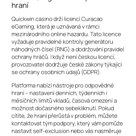
hraní
Quickwin casino drží licencí Curacao
eGaming, která je uznávaná v rámci
mezinárodního online hazardu. Tato licence
vyžaduje pravidelné kontroly generátoru
náhodných čísel (RNG) a dodržování pravidel
ochrany hráčů. I když není českou licencí,
provozovatel dodržuje české zákony týkající
se ochrany osobních údajů (GDPR).
Platforma nabízí nástroje pro odpovědné
hraní – nastavení denních, týdenních i
měsíčních limitů vkladů, časová omezení a
možnost dočasného sebekliknutí. Pokud
cítíte, že hraní přerůstá v problém, můžete
kontaktovat tým podpory, který vám pomůže
nastavit self‑exclusion nebo vás nasměruje