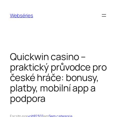
Webséries
Quickwin casino –
praktický průvodce pro
české hráče: bonusy,
platby, mobilní app a
podpora
Escrito por
volt82307
em
Sem categoria