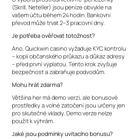
(Skrill, Neteller) jsou peníze obvykle na
vašem účtu během 24 hodin. Bankovní
převod může trvat 2–3 pracovní dny.
Je potřeba ověřovat totožnost?
Ano, Quickwin casino vyžaduje KYC kontrolu
– kopii občanského průkazu a důkaz adresy
– před první výplatou. Tento krok zvyšuje
bezpečnost a zabraňuje podvodům.
Mohu hrát zdarma?
Většina her má demo verzi, ale bonusové
prostředky a volné zatočení jsou určeny jen
pro skutečné vklady. Demo verze nelze
použít k výhrám.
Jaké jsou podmínky uvítacího bonusu?