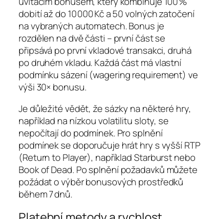
uvítacím bonusem, který kombinuje 100 %
dobití až do 10 000 Kč a 50 volných zatočení
na vybraných automatech. Bonus je
rozdělen na dvě části – první část se
připsává po první vkladové transakci, druhá
po druhém vkladu. Každá část má vlastní
podmínku sázení (wagering requirement) ve
výši 30× bonusu.
Je důležité vědět, že sázky na některé hry,
například na nízkou volatilitu sloty, se
nepočítají do podmínek. Pro splnění
podmínek se doporučuje hrát hry s vyšší RTP
(Return to Player), například
Starburst
nebo
Book of Dead
. Po splnění požadavků můžete
požádat o výběr bonusových prostředků
během 7 dnů.
Platební metody a rychlost