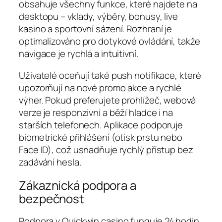
obsahuje všechny funkce, které najdete na
desktopu – vklady, výběry, bonusy, live
kasino a sportovní sázení. Rozhraní je
optimalizováno pro dotykové ovládání, takže
navigace je rychlá a intuitivní.
Uživatelé oceňují také push notifikace, které
upozorňují na nové promo akce a rychlé
výher. Pokud preferujete prohlížeč, webová
verze je responzivní a běží hladce i na
starších telefonech. Aplikace podporuje
biometrické přihlášení (otisk prstu nebo
Face ID), což usnadňuje rychlý přístup bez
zadávání hesla.
Zákaznická podpora a
bezpečnost
Podpora v Quickwin casino funguje 24 hodin