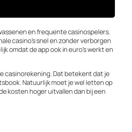
lwassenen en frequente casinospelers.
nale casino’s snel en zonder verborgen
ijk omdat de app ook in euro’s werkt en
 je casinorekening. Dat betekent dat je
tsbook. Natuurlijk moet je wel letten op
 de kosten hoger uitvallen dan bij een