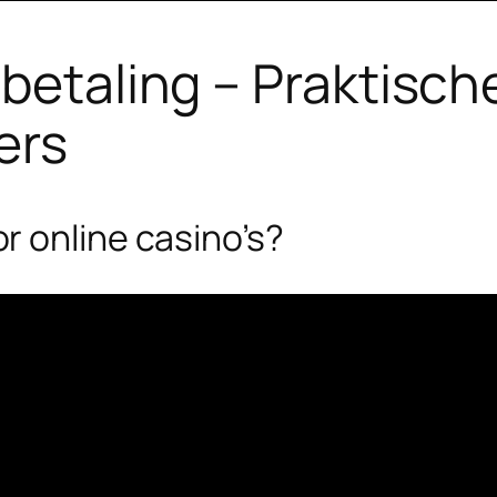
betaling – Praktisch
ers
r online casino’s?