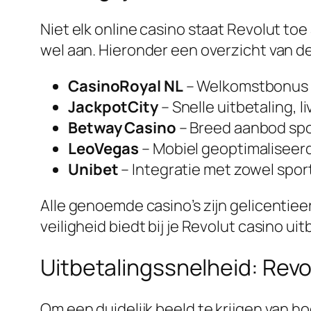
Niet elk online casino staat Revolut to
wel aan. Hieronder een overzicht van d
CasinoRoyal NL
– Welkomstbonus t
JackpotCity
– Snelle uitbetaling, li
Betway Casino
– Breed aanbod sp
LeoVegas
– Mobiel geoptimaliseer
Unibet
– Integratie met zowel spor
Alle genoemde casino’s zijn gelicentie
veiligheid biedt bij je Revolut casino uit
Uitbetalingssnelheid: Rev
Om een duidelijk beeld te krijgen van ho