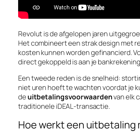
Revolut is de afgelopen jaren uitgegro
Het combineert een strak design met re
kosten kunnen worden gefinancierd. Voor
direct gekoppeld is aan je bankrekening
Een tweede reden is de snelheid: storti
niet uren hoeft te wachten voordat je ku
de
uitbetalingsvoorwaarden
van elk c
traditionele iDEAL‑transactie.
Hoe werkt een uitbetaling