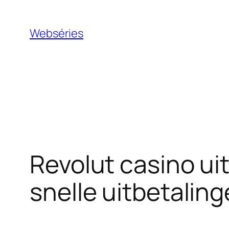
Webséries
Revolut casino ui
snelle uitbetalin