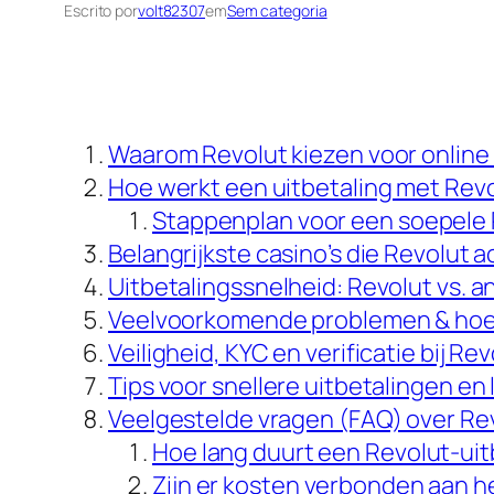
Escrito por
volt82307
em
Sem categoria
Waarom Revolut kiezen voor online 
Hoe werkt een uitbetaling met Rev
Stappenplan voor een soepele R
Belangrijkste casino’s die Revolut 
Uitbetalingssnelheid: Revolut vs.
Veelvoorkomende problemen & hoe 
Veiligheid, KYC en verificatie bij R
Tips voor snellere uitbetalingen en
Veelgestelde vragen (FAQ) over Rev
Hoe lang duurt een Revolut‑ui
Zijn er kosten verbonden aan 