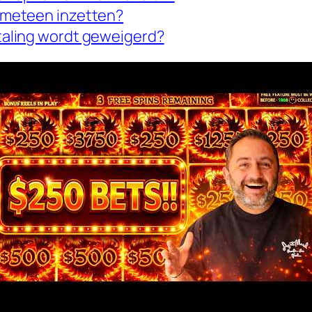
p meteen inzetten?
etaling wordt geweigerd?