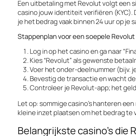
Een uitbetaling met Revolut volgt een si
casino jouw identiteit verifiëren (KYC).
je het bedrag vaak binnen 24 uur op je s
Stappenplan voor een soepele Revolut 
Log in op het casino en ga naar “Fina
Kies “Revolut” als gewenste betaa
Voer het onder‑deelnummer (bijv. j
Bevestig de transactie en wacht de 
Controleer je Revolut‑app; het gel
Let op: sommige casino’s hanteren een mi
kleine inzet plaatsen om het bedrag te
Belangrijkste casino’s die