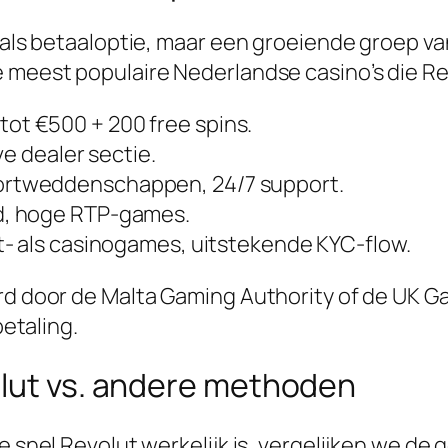
e als betaaloptie, maar een groeiende groep va
e meest populaire Nederlandse casino’s die R
ot €500 + 200 free spins.
ve dealer sectie.
ortweddenschappen, 24/7 support.
d, hoge RTP‑games.
t- als casinogames, uitstekende KYC‑flow.
erd door de Malta Gaming Authority of de UK 
betaling.
olut vs. andere methoden
e snel Revolut werkelijk is, vergelijken we de