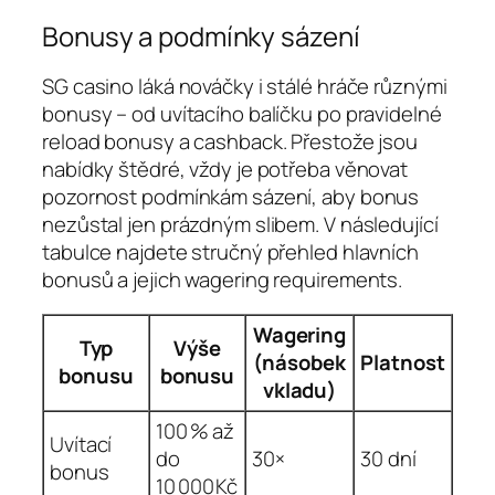
Bonusy a podmínky sázení
SG casino láká nováčky i stálé hráče různými
bonusy – od uvítacího balíčku po pravidelné
reload bonusy a cashback. Přestože jsou
nabídky štědré, vždy je potřeba věnovat
pozornost podmínkám sázení, aby bonus
nezůstal jen prázdným slibem. V následující
tabulce najdete stručný přehled hlavních
bonusů a jejich wagering requirements.
Wagering
Typ
Výše
(násobek
Platnost
bonusu
bonusu
vkladu)
100 % až
Uvítací
do
30×
30 dní
bonus
10 000 Kč