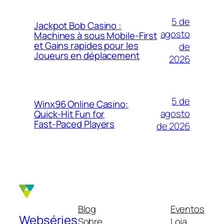
5 de
Jackpot Bob Casino :
agosto
Machines à sous Mobile‑First
et Gains rapides pour les
de
Joueurs en déplacement
2026
5 de
Winx96 Online Casino:
agosto
Quick‑Hit Fun for
Fast‑Paced Players
de 2026
Blog
Eventos
Webséries
Sobre
Loja