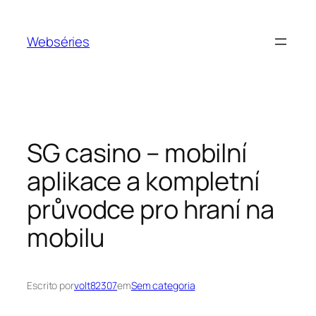
Webséries
SG casino – mobilní
aplikace a kompletní
průvodce pro hraní na
mobilu
Escrito por
volt82307
em
Sem categoria