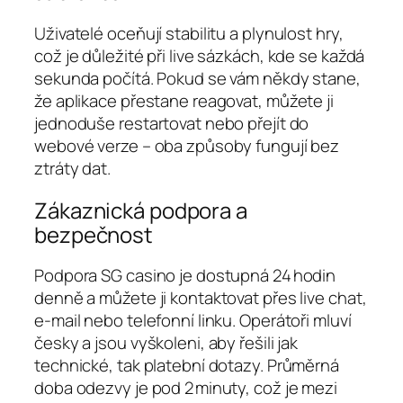
Uživatelé oceňují stabilitu a plynulost hry,
což je důležité při live sázkách, kde se každá
sekunda počítá. Pokud se vám někdy stane,
že aplikace přestane reagovat, můžete ji
jednoduše restartovat nebo přejít do
webové verze – oba způsoby fungují bez
ztráty dat.
Zákaznická podpora a
bezpečnost
Podpora SG casino je dostupná 24 hodin
denně a můžete ji kontaktovat přes live chat,
e‑mail nebo telefonní linku. Operátoři mluví
česky a jsou vyškoleni, aby řešili jak
technické, tak platební dotazy. Průměrná
doba odezvy je pod 2 minuty, což je mezi