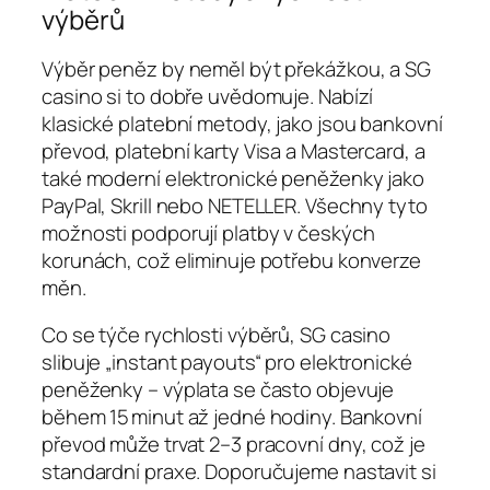
výběrů
Výběr peněz by neměl být překážkou, a SG
casino si to dobře uvědomuje. Nabízí
klasické platební metody, jako jsou bankovní
převod, platební karty Visa a Mastercard, a
také moderní elektronické peněženky jako
PayPal, Skrill nebo NETELLER. Všechny tyto
možnosti podporují platby v českých
korunách, což eliminuje potřebu konverze
měn.
Co se týče rychlosti výběrů, SG casino
slibuje „instant payouts“ pro elektronické
peněženky – výplata se často objevuje
během 15 minut až jedné hodiny. Bankovní
převod může trvat 2–3 pracovní dny, což je
standardní praxe. Doporučujeme nastavit si