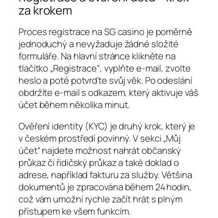
za krokem
Proces registrace na SG casino je poměrně
jednoduchý a nevyžaduje žádné složité
formuláře. Na hlavní stránce klikněte na
tlačítko „Registrace“, vyplňte e‑mail, zvolte
heslo a poté potvrďte svůj věk. Po odeslání
obdržíte e‑mail s odkazem, který aktivuje váš
účet během několika minut.
Ověření identity (KYC) je druhý krok, který je
v českém prostředí povinný. V sekci „Můj
účet“ najdete možnost nahrát občanský
průkaz či řidičský průkaz a také doklad o
adrese, například fakturu za služby. Většina
dokumentů je zpracována během 24 hodin,
což vám umožní rychle začít hrát s plným
přístupem ke všem funkcím.