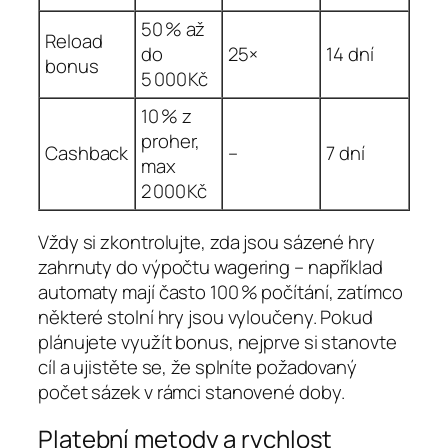
50 % až
Reload
do
25×
14 dní
bonus
5 000 Kč
10 % z
proher,
Cashback
–
7 dní
max
2 000 Kč
Vždy si zkontrolujte, zda jsou sázené hry
zahrnuty do výpočtu wagering – například
automaty mají často 100 % počítání, zatímco
některé stolní hry jsou vyloučeny. Pokud
plánujete využít bonus, nejprve si stanovte
cíl a ujistěte se, že splníte požadovaný
počet sázek v rámci stanovené doby.
Platební metody a rychlost