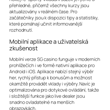
přehledné, přičemž všechny kurzy jsou
aktualizovány v reálném čase. Pro
začátečníky jsou k dispozici tipy a statistiky,
které pomáhají učinit informovanější
rozhodnutí.
Mobilní aplikace a uživatelská
zkušenost
Mobilní verze SG casino funguje v moderních
prohlížečích i ve formě nativní aplikace pro
Android i iOS. Aplikace nabízí stejný výběr
her, rychlý přístup k bonusům a možnost
okamžitě provádět vklady i výběry. Navíc je
optimalizována pro dotykové ovládání, takže
i složitější funkce jako live dealer jsou
snadno ovladatelné na menších
obrazovkách.