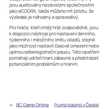
jsou auditovány nezávislými společnostmi
jako eCOGRA, takže můžete mít jistotu, že
výsledek je náhodný a spravedlivý.
Pro hráče, kteří chtějí hrát zodpovědně, jsou
k dispozici nástroje pro nastavení denního,
týdenního i měsíčního limitu vkladů, stejně
jako možnost nastavit časové omezení nebo
úplnou seberegistrační pauzu. Tato opatření
pomáhají udržet hraní zábavné a předcházet
potenciálním problémům s hraním.
←
BC Game Online
Frumzi kasino v České