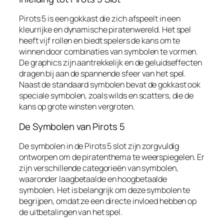
Pirots 5 is een gokkast die zich afspeelt in een
kleurrijke en dynamische piratenwereld. Het spel
heeft vijf rollen en biedt spelers de kans om te
winnen door combinaties van symbolen te vormen.
De graphics zijn aantrekkelijk en de geluidseffecten
dragen bij aan de spannende sfeer van het spel.
Naast de standaard symbolen bevat de gokkast ook
speciale symbolen, zoals wilds en scatters, die de
kans op grote winsten vergroten.
De Symbolen van Pirots 5
De symbolen in de Pirots 5 slot zijn zorgvuldig
ontworpen om de piratenthema te weerspiegelen. Er
zijn verschillende categorieën van symbolen,
waaronder laagbetaalde en hoogbetaalde
symbolen. Het is belangrijk om deze symbolen te
begrijpen, omdat ze een directe invloed hebben op
de uitbetalingen van het spel.