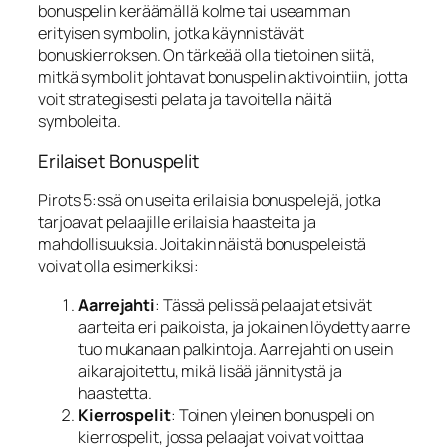
bonuspelin keräämällä kolme tai useamman
erityisen symbolin, jotka käynnistävät
bonuskierroksen. On tärkeää olla tietoinen siitä,
mitkä symbolit johtavat bonuspelin aktivointiin, jotta
voit strategisesti pelata ja tavoitella näitä
symboleita.
Erilaiset Bonuspelit
Pirots 5:ssä on useita erilaisia bonuspelejä, jotka
tarjoavat pelaajille erilaisia haasteita ja
mahdollisuuksia. Joitakin näistä bonuspeleistä
voivat olla esimerkiksi:
Aarrejahti
: Tässä pelissä pelaajat etsivät
aarteita eri paikoista, ja jokainen löydetty aarre
tuo mukanaan palkintoja. Aarrejahti on usein
aikarajoitettu, mikä lisää jännitystä ja
haastetta.
Kierrospelit
: Toinen yleinen bonuspeli on
kierrospelit, jossa pelaajat voivat voittaa