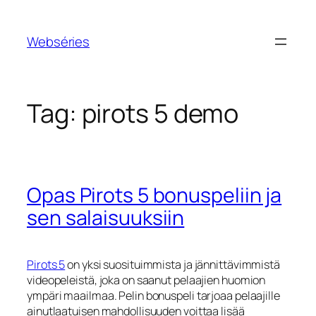
Webséries
Tag:
pirots 5 demo
Opas Pirots 5 bonuspeliin ja
sen salaisuuksiin
Pirots 5
on yksi suosituimmista ja jännittävimmistä
videopeleistä, joka on saanut pelaajien huomion
ympäri maailmaa. Pelin bonuspeli tarjoaa pelaajille
ainutlaatuisen mahdollisuuden voittaa lisää