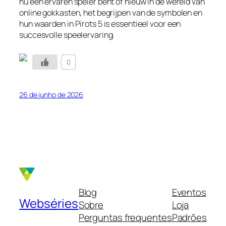
nu een ervaren speler bent of nieuw in de wereld van
online gokkasten, het begrijpen van de symbolen en
hun waarden in Pirots 5 is essentieel voor een
succesvolle speelervaring.
0
26 de junho de 2026
Blog
Eventos
Webséries
Sobre
Loja
Perguntas frequentes
Padrões