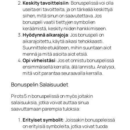
Keskity tavoitteisiin
: Bonuspelissä voi olla
useita eri tavoitteita, ja on tärkeää keskittyä
siihen, mitä sinun on saavutettava. Jos
bonuspeli vaatii tiettyjen symbolien
keräämistä, keskity niiden hankkimiseen.
Hyödynnä aikarajoja
: Jos bonuspeli on
aikarajoitettu, käytä aikasi tehokkaasti.
Suunnittele etukäteen, mihin suuntaan aiot
mennä ja mitä asioita aiot etsiä.
Opi virheistäsi
: Jos et onnistu bonuspelissä
ensimmäisellä kerralla, älä lannistu. Analysoi,
mitä voit parantaa seuraavalla kerralla.
Bonuspelin Salaisuudet
Pirots 5:n bonuspelissä on myös joitakin
salaisuuksia, jotka voivat auttaa sinua
saavuttamaan parempia tuloksia:
Erityiset symbolit
: Joissakin bonuspeleissä
on erityisiä symboleita, jotka voivat tuoda