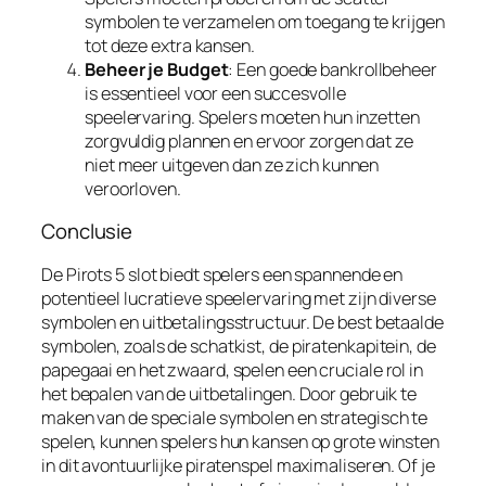
symbolen te verzamelen om toegang te krijgen
tot deze extra kansen.
Beheer je Budget
: Een goede bankrollbeheer
is essentieel voor een succesvolle
speelervaring. Spelers moeten hun inzetten
zorgvuldig plannen en ervoor zorgen dat ze
niet meer uitgeven dan ze zich kunnen
veroorloven.
Conclusie
De Pirots 5 slot biedt spelers een spannende en
potentieel lucratieve speelervaring met zijn diverse
symbolen en uitbetalingsstructuur. De best betaalde
symbolen, zoals de schatkist, de piratenkapitein, de
papegaai en het zwaard, spelen een cruciale rol in
het bepalen van de uitbetalingen. Door gebruik te
maken van de speciale symbolen en strategisch te
spelen, kunnen spelers hun kansen op grote winsten
in dit avontuurlijke piratenspel maximaliseren. Of je