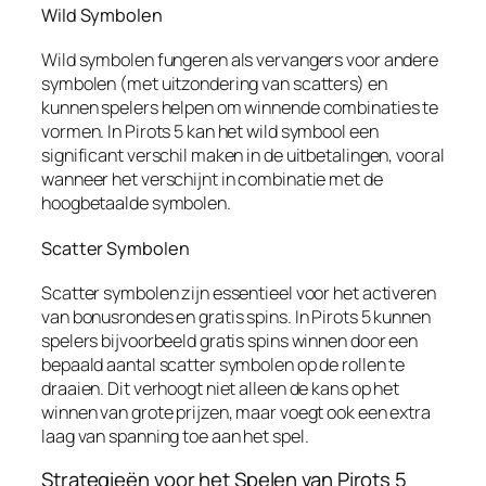
Wild Symbolen
Wild symbolen fungeren als vervangers voor andere
symbolen (met uitzondering van scatters) en
kunnen spelers helpen om winnende combinaties te
vormen. In Pirots 5 kan het wild symbool een
significant verschil maken in de uitbetalingen, vooral
wanneer het verschijnt in combinatie met de
hoogbetaalde symbolen.
Scatter Symbolen
Scatter symbolen zijn essentieel voor het activeren
van bonusrondes en gratis spins. In Pirots 5 kunnen
spelers bijvoorbeeld gratis spins winnen door een
bepaald aantal scatter symbolen op de rollen te
draaien. Dit verhoogt niet alleen de kans op het
winnen van grote prijzen, maar voegt ook een extra
laag van spanning toe aan het spel.
Strategieën voor het Spelen van Pirots 5