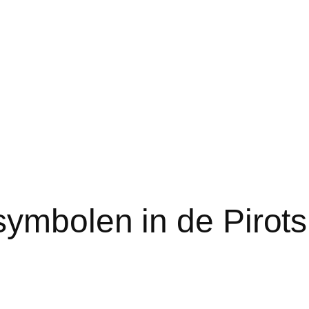
symbolen in de Pirots