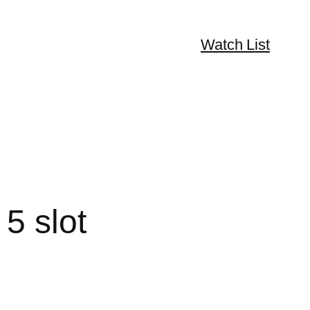
Watch List
 5 slot