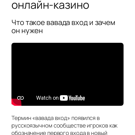
онлайн‑казино
Что такое вавада вход и зачем
он нужен
Термин «вавада вход» появился в
русскоязычном сообществе игроков как
обозначение первого входа в новый