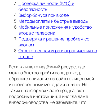
Проверка личности (KYC) и
безопасность
Выбор бонуса при входе
Методы оплаты и быстрые выводы
Мобильные приложения и удобство
входа с телефона
Поддержка и решение проблем со
входом
Ответственная игра и ограничения по
стране
Если вы ищете надёжный ресурс, где
можно быстро пройти вавада вход,
обратите внимание на сайты с лицензией
и проверенными методами оплаты. На
таких платформах часто предлагают
подробные инструкции, а иногда даже
видеоруководства. Не забывайте, что