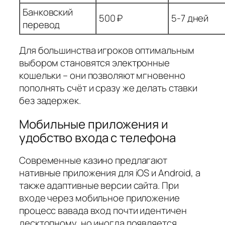
Банковский
500 ₽
5‑7 дней
перевод
Для большинства игроков оптимальным
выбором становятся электронные
кошельки – они позволяют мгновенно
пополнять счёт и сразу же делать ставки
без задержек.
Мобильные приложения и
удобство входа с телефона
Современные казино предлагают
нативные приложения для iOS и Android, а
также адаптивные версии сайта. При
входе через мобильное приложение
процесс вавада вход почти идентичен
десктопному, но иногда появляется