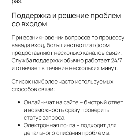
раз.
Поддержка и решение проблем
со входом
При возникновении вопросов по процессу
вавада вход, большинство платформ
предоставляют несколько каналов связи.
Служба поддержки обычно работает 24/7
и отвечает в течение нескольких минут.
Список наиболее часто используемых
способов связи:
Онлайн‑чат на сайте – быстрый ответ
и возможность сразу проверить
статус запроса.
Электронная почта – подходит для
детального описания проблемы.