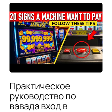
Практическое
руководство по
вавада вход в